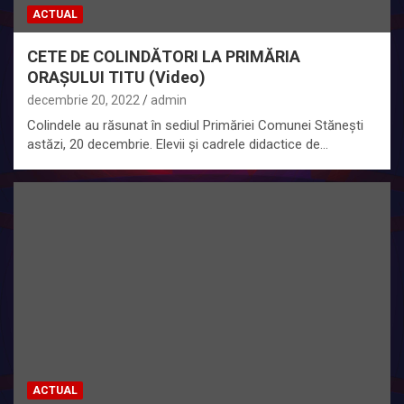
ACTUAL
CETE DE COLINDĂTORI LA PRIMĂRIA
ORAȘULUI TITU (Video)
decembrie 20, 2022
admin
Colindele au răsunat în sediul Primăriei Comunei Stănești
astăzi, 20 decembrie. Elevii și cadrele didactice de…
ACTUAL