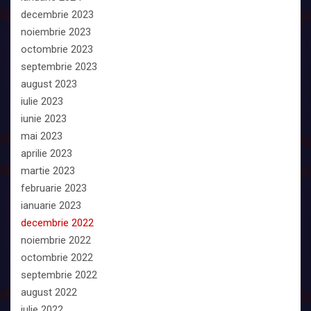
decembrie 2023
noiembrie 2023
octombrie 2023
septembrie 2023
august 2023
iulie 2023
iunie 2023
mai 2023
aprilie 2023
martie 2023
februarie 2023
ianuarie 2023
decembrie 2022
noiembrie 2022
octombrie 2022
septembrie 2022
august 2022
iulie 2022