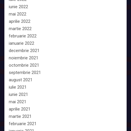
iunie 2022
mai 2022
aprilie 2022
martie 2022
februarie 2022
ianuarie 2022
decembrie 2021
noiembrie 2021
octombrie 2021
septembrie 2021
august 2021
iulie 2021
iunie 2021
mai 2021
aprilie 2021
martie 2021
februarie 2021
ianuarie 2021