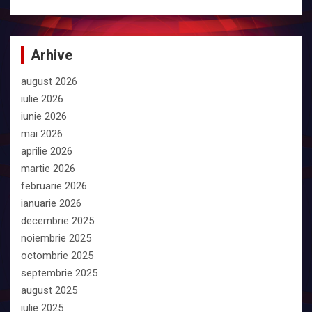
Arhive
august 2026
iulie 2026
iunie 2026
mai 2026
aprilie 2026
martie 2026
februarie 2026
ianuarie 2026
decembrie 2025
noiembrie 2025
octombrie 2025
septembrie 2025
august 2025
iulie 2025