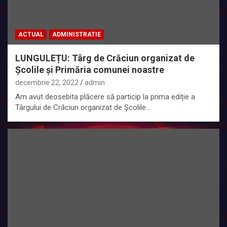
ACTUAL
ADMINISTRATIE
LUNGULEȚU: Târg de Crăciun organizat de
Școlile și Primăria comunei noastre
decembrie 22, 2022
admin
Am avut deosebita plăcere să particip la prima ediție a
Târgului de Crăciun organizat de Școlile…