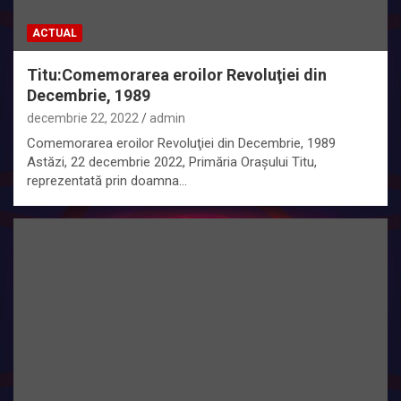
ACTUAL
Titu:Comemorarea eroilor Revoluţiei din
Decembrie, 1989
decembrie 22, 2022
admin
Comemorarea eroilor Revoluţiei din Decembrie, 1989
Astăzi, 22 decembrie 2022, Primăria Orașului Titu,
reprezentată prin doamna…