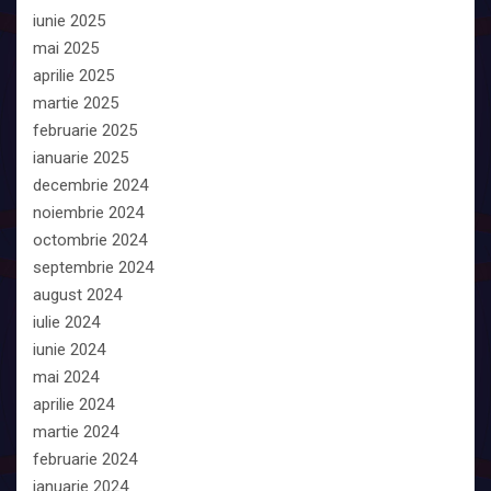
iunie 2025
mai 2025
aprilie 2025
martie 2025
februarie 2025
ianuarie 2025
decembrie 2024
noiembrie 2024
octombrie 2024
septembrie 2024
august 2024
iulie 2024
iunie 2024
mai 2024
aprilie 2024
martie 2024
februarie 2024
ianuarie 2024