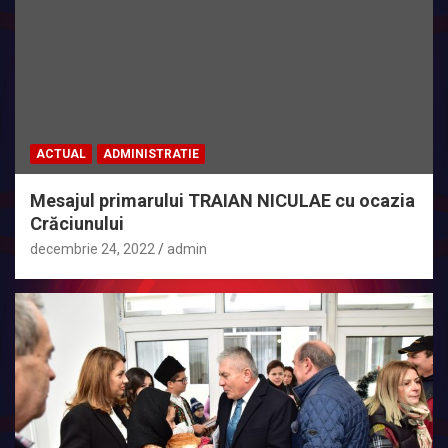
ACTUAL
ADMINISTRATIE
Mesajul primarului TRAIAN NICULAE cu ocazia
Crăciunului
decembrie 24, 2022
admin