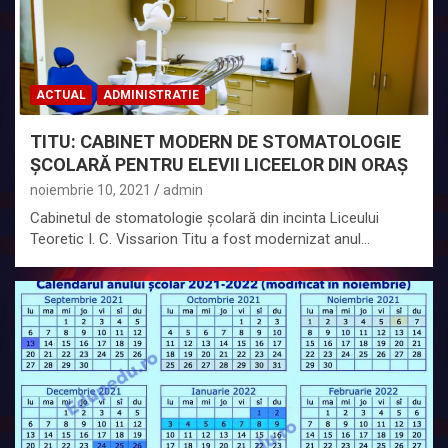
ACTUAL
ADMINISTRATIE
TITU: CABINET MODERN DE STOMATOLOGIE
ȘCOLARĂ PENTRU ELEVII LICEELOR DIN ORAȘ
noiembrie 10, 2021
admin
Cabinetul de stomatologie școlară din incinta Liceului
Teoretic I. C. Vissarion Titu a fost modernizat anul…