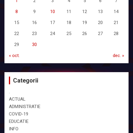
1
2
3
4
5
6
7
8
9
10
11
12
13
14
15
16
17
18
19
20
21
22
23
24
25
26
27
28
29
30
« oct.
dec. »
Categorii
.
ACTUAL
ADMINISTRATIE
COVID-19
EDUCATIE
INFO