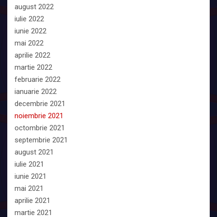
august 2022
iulie 2022
iunie 2022
mai 2022
aprilie 2022
martie 2022
februarie 2022
ianuarie 2022
decembrie 2021
noiembrie 2021
octombrie 2021
septembrie 2021
august 2021
iulie 2021
iunie 2021
mai 2021
aprilie 2021
martie 2021