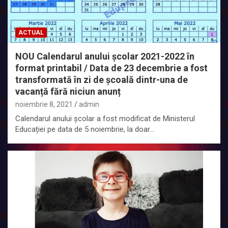
ACTUAL
NOU Calendarul anului școlar 2021-2022 în
format printabil / Data de 23 decembrie a fost
transformată în zi de școală dintr-una de
vacanță fără niciun anunț
noiembrie 8, 2021
admin
Calendarul anului școlar a fost modificat de Ministerul
Educației pe data de 5 noiembrie, la doar…