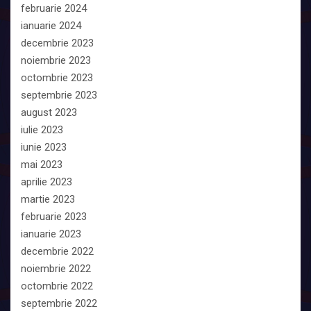
februarie 2024
ianuarie 2024
decembrie 2023
noiembrie 2023
octombrie 2023
septembrie 2023
august 2023
iulie 2023
iunie 2023
mai 2023
aprilie 2023
martie 2023
februarie 2023
ianuarie 2023
decembrie 2022
noiembrie 2022
octombrie 2022
septembrie 2022