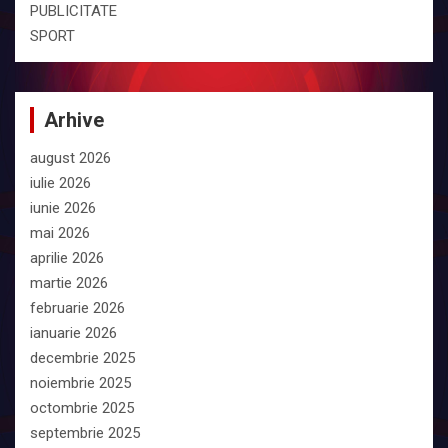
PUBLICITATE
SPORT
Arhive
august 2026
iulie 2026
iunie 2026
mai 2026
aprilie 2026
martie 2026
februarie 2026
ianuarie 2026
decembrie 2025
noiembrie 2025
octombrie 2025
septembrie 2025