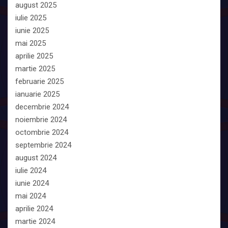
august 2025
iulie 2025
iunie 2025
mai 2025
aprilie 2025
martie 2025
februarie 2025
ianuarie 2025
decembrie 2024
noiembrie 2024
octombrie 2024
septembrie 2024
august 2024
iulie 2024
iunie 2024
mai 2024
aprilie 2024
martie 2024