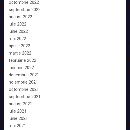
octombrie 2022
septembrie 2022
august 2022
iulie 2022
iunie 2022
mai 2022
aprilie 2022
martie 2022
februarie 2022
ianuarie 2022
decembrie 2021
noiembrie 2021
octombrie 2021
septembrie 2021
august 2021
iulie 2021
iunie 2021
mai 2021