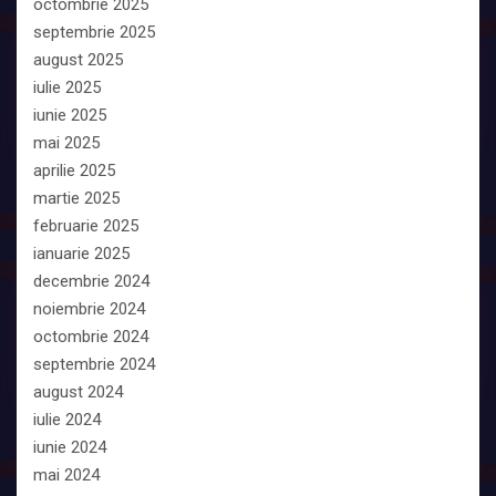
octombrie 2025
septembrie 2025
august 2025
iulie 2025
iunie 2025
mai 2025
aprilie 2025
martie 2025
februarie 2025
ianuarie 2025
decembrie 2024
noiembrie 2024
octombrie 2024
septembrie 2024
august 2024
iulie 2024
iunie 2024
mai 2024