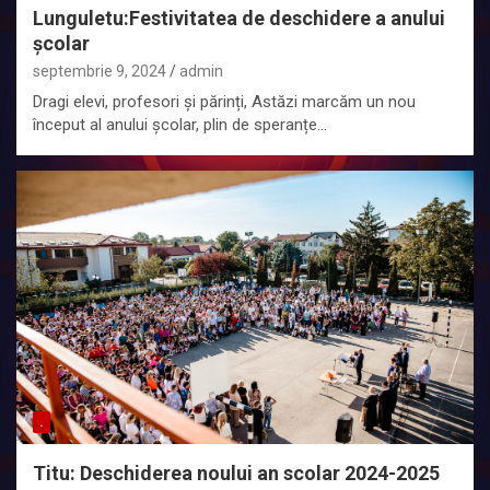
Lunguletu:Festivitatea de deschidere a anului
școlar
septembrie 9, 2024
admin
Dragi elevi, profesori și părinți, Astăzi marcăm un nou
început al anului școlar, plin de speranțe…
.
Titu: Deschiderea noului an scolar 2024-2025