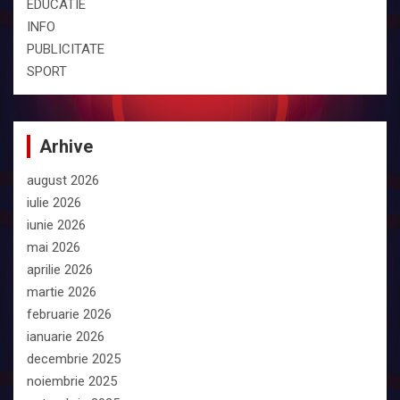
EDUCATIE
INFO
PUBLICITATE
SPORT
Arhive
august 2026
iulie 2026
iunie 2026
mai 2026
aprilie 2026
martie 2026
februarie 2026
ianuarie 2026
decembrie 2025
noiembrie 2025