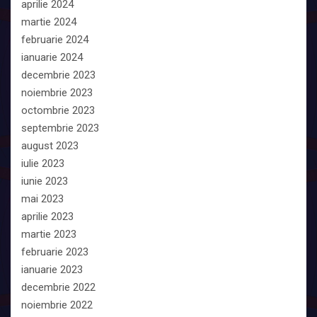
aprilie 2024
martie 2024
februarie 2024
ianuarie 2024
decembrie 2023
noiembrie 2023
octombrie 2023
septembrie 2023
august 2023
iulie 2023
iunie 2023
mai 2023
aprilie 2023
martie 2023
februarie 2023
ianuarie 2023
decembrie 2022
noiembrie 2022