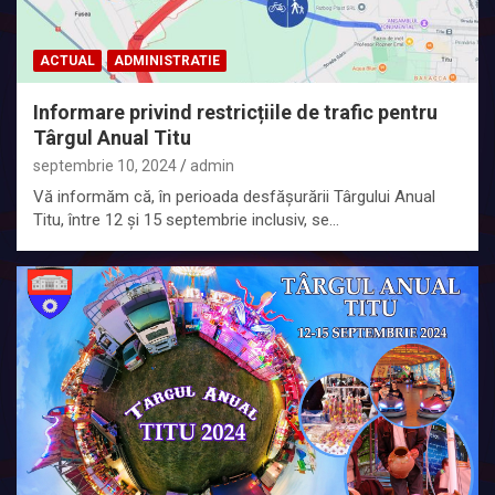
ACTUAL
ADMINISTRATIE
Informare privind restricțiile de trafic pentru
Târgul Anual Titu
septembrie 10, 2024
admin
Vă informăm că, în perioada desfășurării Târgului Anual
Titu, între 12 și 15 septembrie inclusiv, se…