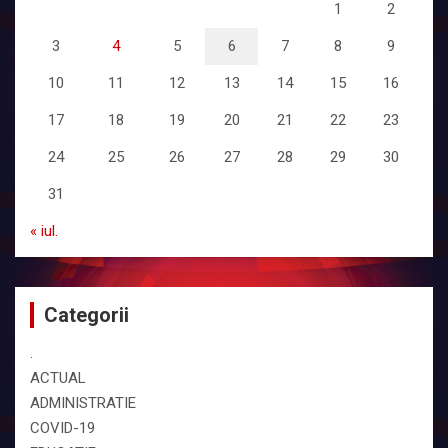
1
2
3
4
5
6
7
8
9
10
11
12
13
14
15
16
17
18
19
20
21
22
23
24
25
26
27
28
29
30
31
« iul.
Categorii
.
ACTUAL
ADMINISTRATIE
COVID-19