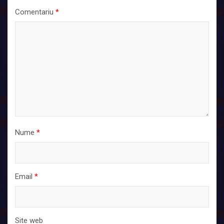
Comentariu
*
Nume
*
Email
*
Site web