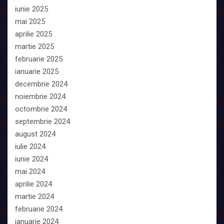
iunie 2025
mai 2025
aprilie 2025
martie 2025
februarie 2025
ianuarie 2025
decembrie 2024
noiembrie 2024
octombrie 2024
septembrie 2024
august 2024
iulie 2024
iunie 2024
mai 2024
aprilie 2024
martie 2024
februarie 2024
ianuarie 2024