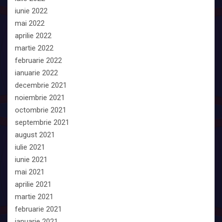
iunie 2022
mai 2022
aprilie 2022
martie 2022
februarie 2022
ianuarie 2022
decembrie 2021
noiembrie 2021
octombrie 2021
septembrie 2021
august 2021
iulie 2021
iunie 2021
mai 2021
aprilie 2021
martie 2021
februarie 2021
ianuarie 2021