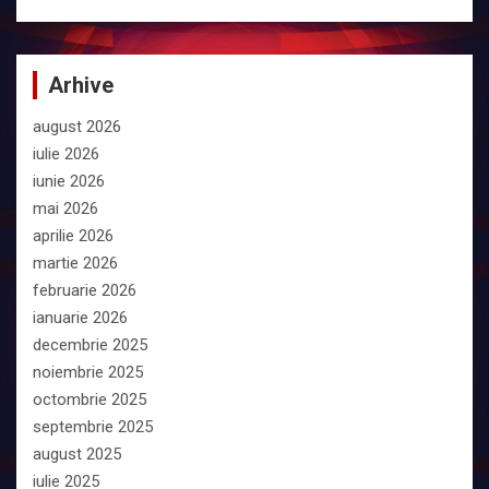
Arhive
august 2026
iulie 2026
iunie 2026
mai 2026
aprilie 2026
martie 2026
februarie 2026
ianuarie 2026
decembrie 2025
noiembrie 2025
octombrie 2025
septembrie 2025
august 2025
iulie 2025