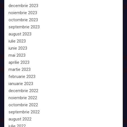
decembrie 2023
noiembrie 2023
octombrie 2023
septembrie 2023
august 2023
iulie 2023
iunie 2023
mai 2023
aprilie 2023
martie 2023
februarie 2023
ianuarie 2023
decembrie 2022
noiembrie 2022
octombrie 2022
septembrie 2022
august 2022
iulie 2022