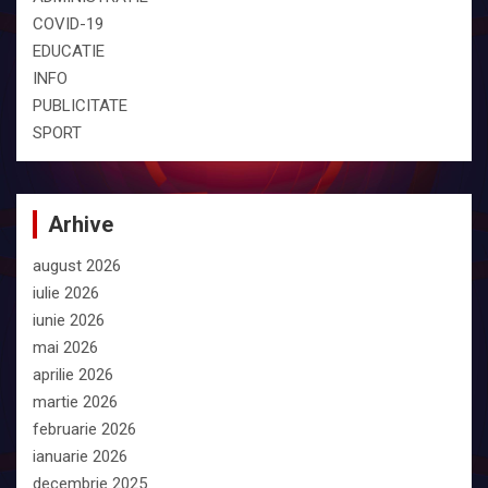
COVID-19
EDUCATIE
INFO
PUBLICITATE
SPORT
Arhive
august 2026
iulie 2026
iunie 2026
mai 2026
aprilie 2026
martie 2026
februarie 2026
ianuarie 2026
decembrie 2025