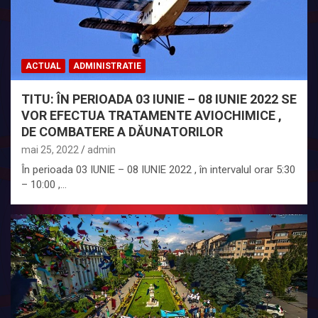
ACTUAL
ADMINISTRATIE
TITU: ÎN PERIOADA 03 IUNIE – 08 IUNIE 2022 SE
VOR EFECTUA TRATAMENTE AVIOCHIMICE ,
DE COMBATERE A DĂUNATORILOR
mai 25, 2022
admin
În perioada 03 IUNIE – 08 IUNIE 2022 , în intervalul orar 5:30
– 10:00 ,…