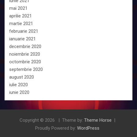
iunie 2021
mai 2021
aprilie 2021
martie 2021
februarie 2021
ianuarie 2021
decembrie 2020
noiembrie 2020
octombrie 2020
septembrie 2020
august 2020
iulie 2020
iunie 2020
Copyright © 2026
Theme by:
Theme Horse
Proudly Powered by:
WordPress