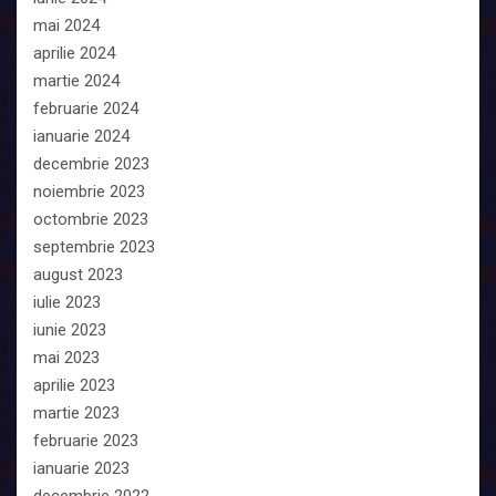
mai 2024
aprilie 2024
martie 2024
februarie 2024
ianuarie 2024
decembrie 2023
noiembrie 2023
octombrie 2023
septembrie 2023
august 2023
iulie 2023
iunie 2023
mai 2023
aprilie 2023
martie 2023
februarie 2023
ianuarie 2023
decembrie 2022