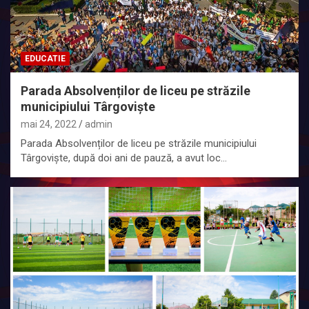
EDUCATIE
Parada Absolvenților de liceu pe străzile
municipiului Târgoviște
mai 24, 2022
admin
Parada Absolvenților de liceu pe străzile municipiului
Târgoviște, după doi ani de pauză, a avut loc…