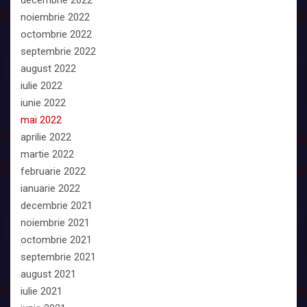
noiembrie 2022
octombrie 2022
septembrie 2022
august 2022
iulie 2022
iunie 2022
mai 2022
aprilie 2022
martie 2022
februarie 2022
ianuarie 2022
decembrie 2021
noiembrie 2021
octombrie 2021
septembrie 2021
august 2021
iulie 2021