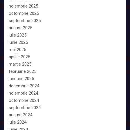
noiembrie 2025
octombrie 2025
septembrie 2025
august 2025
iulie 2025
iunie 2025
mai 2025
aprilie 2025
martie 2025
februarie 2025
ianuarie 2025
decembrie 2024
noiembrie 2024
octombrie 2024
septembrie 2024
august 2024
iulie 2024
iunie 2024