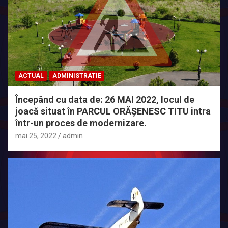
ACTUAL
ADMINISTRATIE
Începând cu data de: 26 MAI 2022, locul de
joacă situat în PARCUL ORĂȘENESC TITU intra
într-un proces de modernizare.
mai 25, 2022
admin