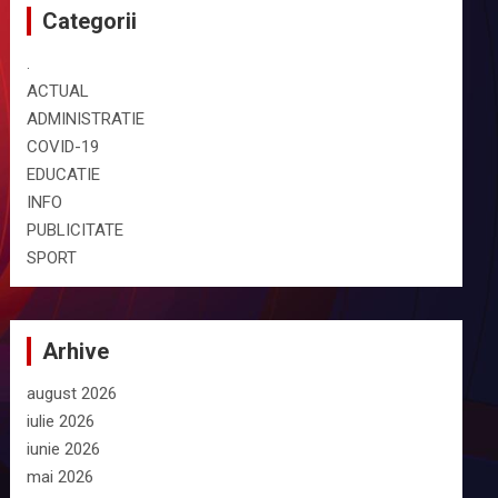
Categorii
.
ACTUAL
ADMINISTRATIE
COVID-19
EDUCATIE
INFO
PUBLICITATE
SPORT
Arhive
august 2026
iulie 2026
iunie 2026
mai 2026