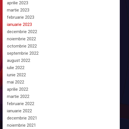
aprilie 2023
martie 2023
februarie 2023
ianuarie 2023
decembrie 2022
noiembrie 2022
octombrie 2022
septembrie 2022
august 2022
iulie 2022
iunie 2022
mai 2022
aprilie 2022
martie 2022
februarie 2022
ianuarie 2022
decembrie 2021
noiembrie 2021