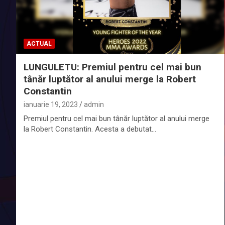
ACTUAL
LUNGULETU: Premiul pentru cel mai bun
tânăr luptător al anului merge la Robert
Constantin
ianuarie 19, 2023
admin
Premiul pentru cel mai bun tânăr luptător al anului merge
la Robert Constantin. Acesta a debutat…