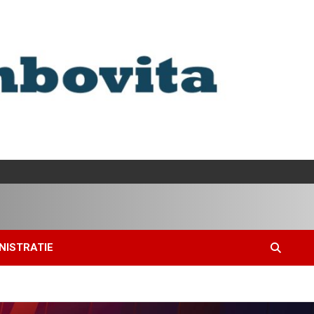
NISTRATIE