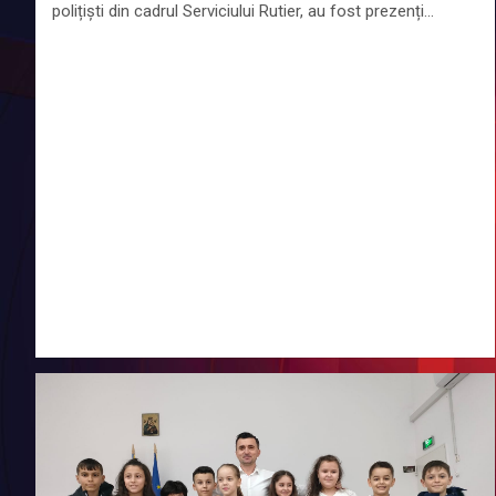
polițiști din cadrul Serviciului Rutier, au fost prezenți…