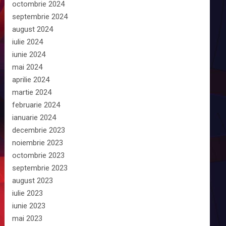
octombrie 2024
septembrie 2024
august 2024
iulie 2024
iunie 2024
mai 2024
aprilie 2024
martie 2024
februarie 2024
ianuarie 2024
decembrie 2023
noiembrie 2023
octombrie 2023
septembrie 2023
august 2023
iulie 2023
iunie 2023
mai 2023