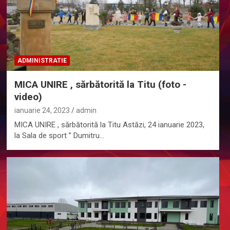
ADMINISTRATIE
MICA UNIRE , sărbătorită la Titu (foto -
video)
ianuarie 24, 2023
admin
MICA UNIRE , sărbătorită la Titu Astăzi, 24 ianuarie 2023,
la Sala de sport ” Dumitru…