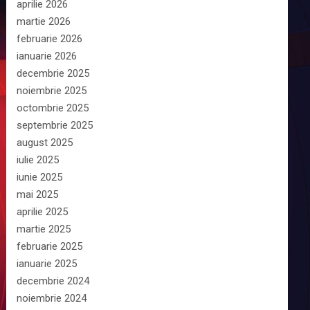
aprilie 2026
martie 2026
februarie 2026
ianuarie 2026
decembrie 2025
noiembrie 2025
octombrie 2025
septembrie 2025
august 2025
iulie 2025
iunie 2025
mai 2025
aprilie 2025
martie 2025
februarie 2025
ianuarie 2025
decembrie 2024
noiembrie 2024