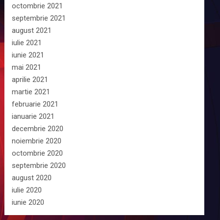
octombrie 2021
septembrie 2021
august 2021
iulie 2021
iunie 2021
mai 2021
aprilie 2021
martie 2021
februarie 2021
ianuarie 2021
decembrie 2020
noiembrie 2020
octombrie 2020
septembrie 2020
august 2020
iulie 2020
iunie 2020