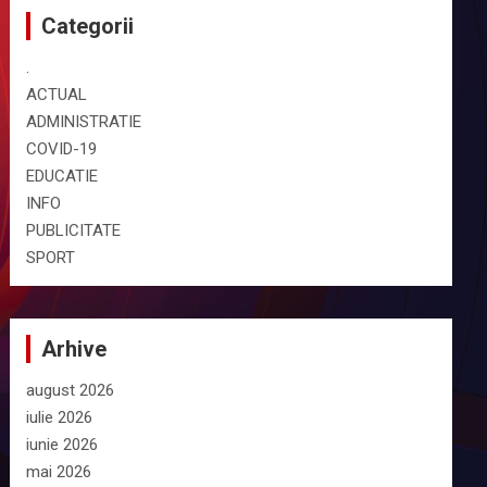
Categorii
.
ACTUAL
ADMINISTRATIE
COVID-19
EDUCATIE
INFO
PUBLICITATE
SPORT
Arhive
august 2026
iulie 2026
iunie 2026
mai 2026