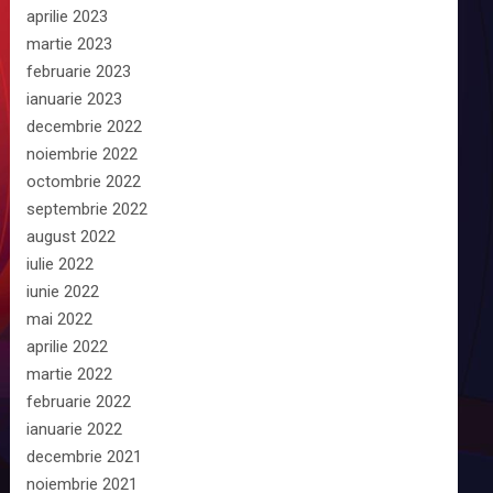
aprilie 2023
martie 2023
februarie 2023
ianuarie 2023
decembrie 2022
noiembrie 2022
octombrie 2022
septembrie 2022
august 2022
iulie 2022
iunie 2022
mai 2022
aprilie 2022
martie 2022
februarie 2022
ianuarie 2022
decembrie 2021
noiembrie 2021