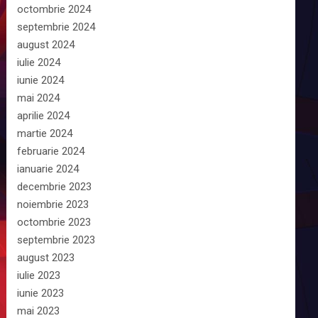
octombrie 2024
septembrie 2024
august 2024
iulie 2024
iunie 2024
mai 2024
aprilie 2024
martie 2024
februarie 2024
ianuarie 2024
decembrie 2023
noiembrie 2023
octombrie 2023
septembrie 2023
august 2023
iulie 2023
iunie 2023
mai 2023