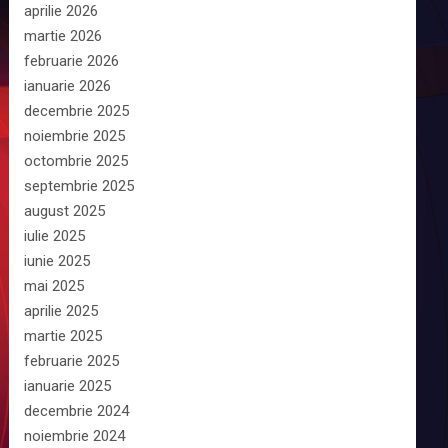
aprilie 2026
martie 2026
februarie 2026
ianuarie 2026
decembrie 2025
noiembrie 2025
octombrie 2025
septembrie 2025
august 2025
iulie 2025
iunie 2025
mai 2025
aprilie 2025
martie 2025
februarie 2025
ianuarie 2025
decembrie 2024
noiembrie 2024