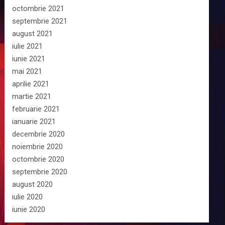
octombrie 2021
septembrie 2021
august 2021
iulie 2021
iunie 2021
mai 2021
aprilie 2021
martie 2021
februarie 2021
ianuarie 2021
decembrie 2020
noiembrie 2020
octombrie 2020
septembrie 2020
august 2020
iulie 2020
iunie 2020