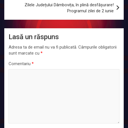
Zilele Județului Dâmbovița, în plină desfășurare!
Programul zilei de 2 iunie
Lasă un răspuns
Adresa ta de email nu va fi publicată.
Câmpurile obligatorii
sunt marcate cu
*
Comentariu
*