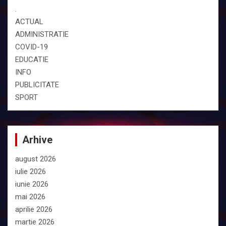
.
ACTUAL
ADMINISTRATIE
COVID-19
EDUCATIE
INFO
PUBLICITATE
SPORT
Arhive
august 2026
iulie 2026
iunie 2026
mai 2026
aprilie 2026
martie 2026