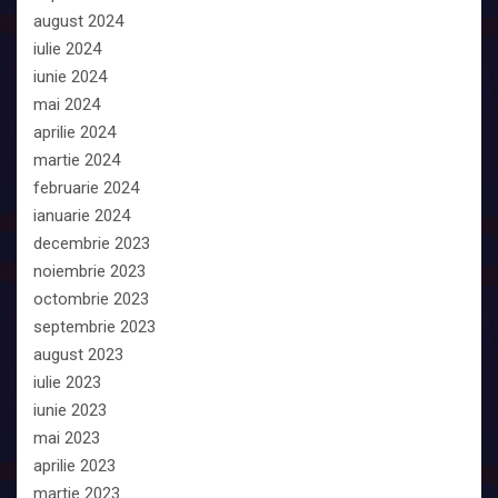
august 2024
iulie 2024
iunie 2024
mai 2024
aprilie 2024
martie 2024
februarie 2024
ianuarie 2024
decembrie 2023
noiembrie 2023
octombrie 2023
septembrie 2023
august 2023
iulie 2023
iunie 2023
mai 2023
aprilie 2023
martie 2023