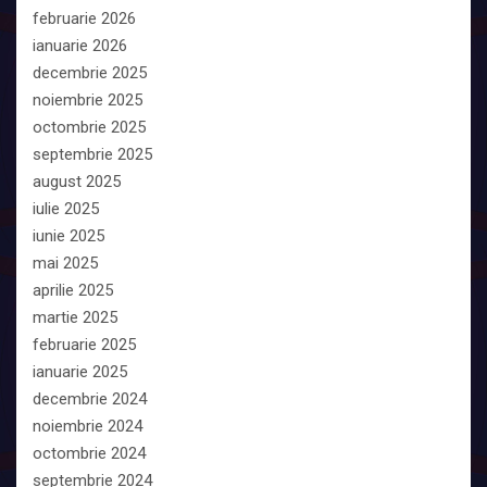
februarie 2026
ianuarie 2026
decembrie 2025
noiembrie 2025
octombrie 2025
septembrie 2025
august 2025
iulie 2025
iunie 2025
mai 2025
aprilie 2025
martie 2025
februarie 2025
ianuarie 2025
decembrie 2024
noiembrie 2024
octombrie 2024
septembrie 2024