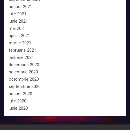
august 2021
iulie 2021
iunie 2021
mai 2021
aprilie 2021
martie 2021
februarie 2021
ianuarie 2021
decembrie 2020
noiembrie 2020
octombrie 2020
septembrie 2020
august 2020
iulie 2020
iunie 2020