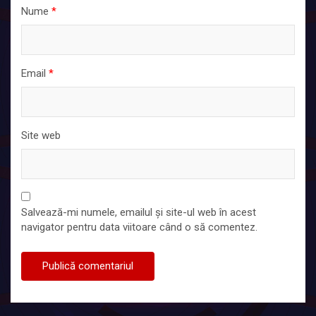
Nume
*
Email
*
Site web
Salvează-mi numele, emailul și site-ul web în acest
navigator pentru data viitoare când o să comentez.