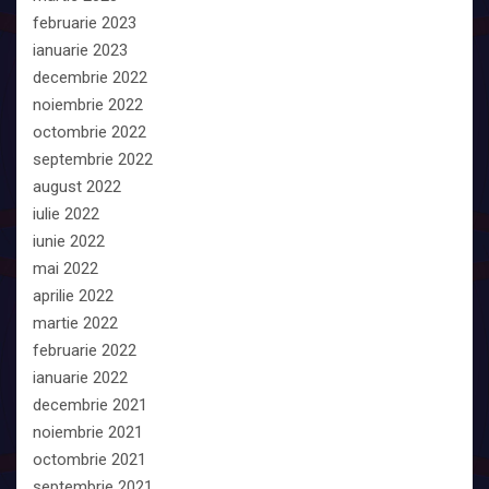
februarie 2023
ianuarie 2023
decembrie 2022
noiembrie 2022
octombrie 2022
septembrie 2022
august 2022
iulie 2022
iunie 2022
mai 2022
aprilie 2022
martie 2022
februarie 2022
ianuarie 2022
decembrie 2021
noiembrie 2021
octombrie 2021
septembrie 2021