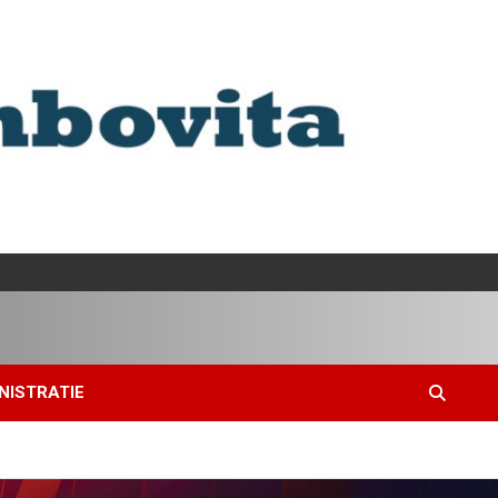
NISTRATIE