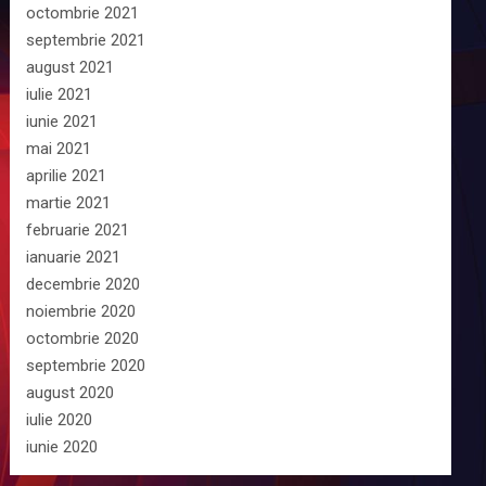
octombrie 2021
septembrie 2021
august 2021
iulie 2021
iunie 2021
mai 2021
aprilie 2021
martie 2021
februarie 2021
ianuarie 2021
decembrie 2020
noiembrie 2020
octombrie 2020
septembrie 2020
august 2020
iulie 2020
iunie 2020