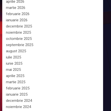
aprilie 2026
martie 2026
februarie 2026
ianuarie 2026
decembrie 2025
noiembrie 2025
octombrie 2025
septembrie 2025
august 2025
iulie 2025
iunie 2025
mai 2025
aprilie 2025
martie 2025
februarie 2025
ianuarie 2025
decembrie 2024
noiembrie 2024