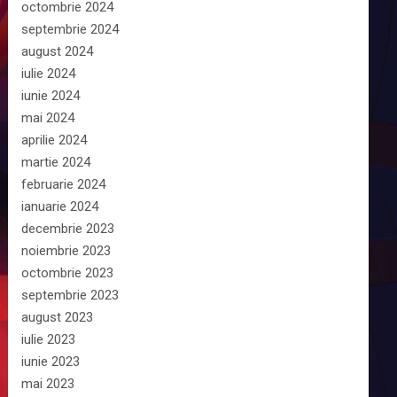
octombrie 2024
septembrie 2024
august 2024
iulie 2024
iunie 2024
mai 2024
aprilie 2024
martie 2024
februarie 2024
ianuarie 2024
decembrie 2023
noiembrie 2023
octombrie 2023
septembrie 2023
august 2023
iulie 2023
iunie 2023
mai 2023