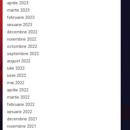
aprilie 2023
martie 2023
februarie 2023
ianuarie 2023
decembrie 2022
noiembrie 2022
octombrie 2022
septembrie 2022
august 2022
iulie 2022
iunie 2022
mai 2022
aprilie 2022
martie 2022
februarie 2022
ianuarie 2022
decembrie 2021
noiembrie 2021