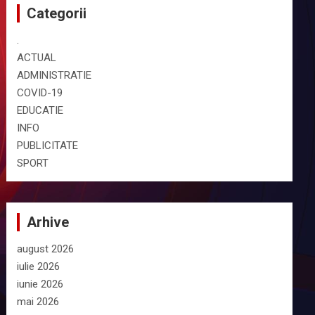
Categorii
.
ACTUAL
ADMINISTRATIE
COVID-19
EDUCATIE
INFO
PUBLICITATE
SPORT
Arhive
august 2026
iulie 2026
iunie 2026
mai 2026