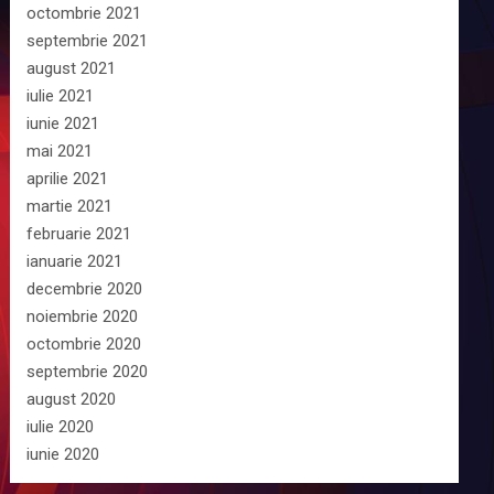
octombrie 2021
septembrie 2021
august 2021
iulie 2021
iunie 2021
mai 2021
aprilie 2021
martie 2021
februarie 2021
ianuarie 2021
decembrie 2020
noiembrie 2020
octombrie 2020
septembrie 2020
august 2020
iulie 2020
iunie 2020