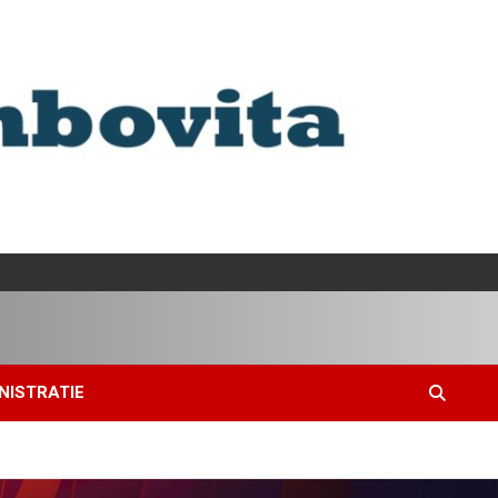
NISTRATIE