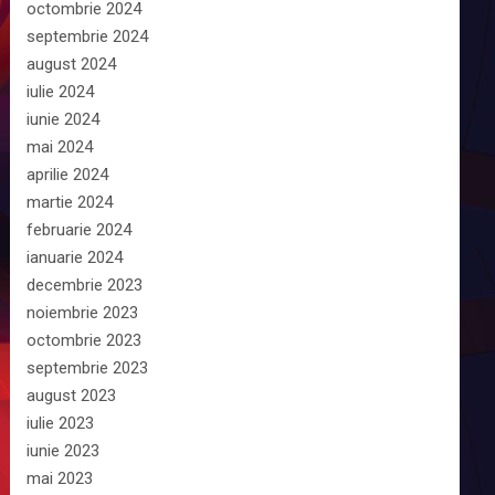
octombrie 2024
septembrie 2024
august 2024
iulie 2024
iunie 2024
mai 2024
aprilie 2024
martie 2024
februarie 2024
ianuarie 2024
decembrie 2023
noiembrie 2023
octombrie 2023
septembrie 2023
august 2023
iulie 2023
iunie 2023
mai 2023