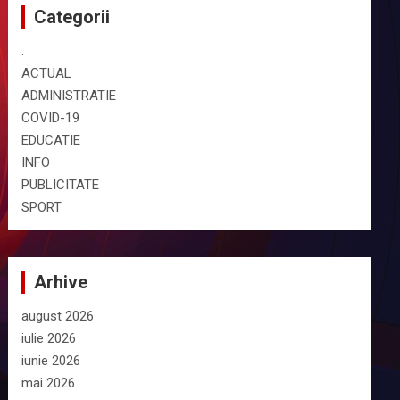
Categorii
.
ACTUAL
ADMINISTRATIE
COVID-19
EDUCATIE
INFO
PUBLICITATE
SPORT
Arhive
august 2026
iulie 2026
iunie 2026
mai 2026