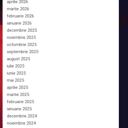
aprilie 2026
martie 2026
februarie 2026
ianuarie 2026
decembrie 2025
noiembrie 2025
octombrie 2025
septembrie 2025
august 2025
iulie 2025
iunie 2025
mai 2025
aprilie 2025
martie 2025
februarie 2025
ianuarie 2025
decembrie 2024
noiembrie 2024