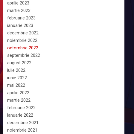
aprilie 2023
martie 2023
februarie 2023
ianuarie 2023
decembrie 2022
noiembrie 2022
octombrie 2022
septembrie 2022
august 2022
iulie 2022
iunie 2022
mai 2022
aprilie 2022
martie 2022
februarie 2022
ianuarie 2022
decembrie 2021
noiembrie 2021