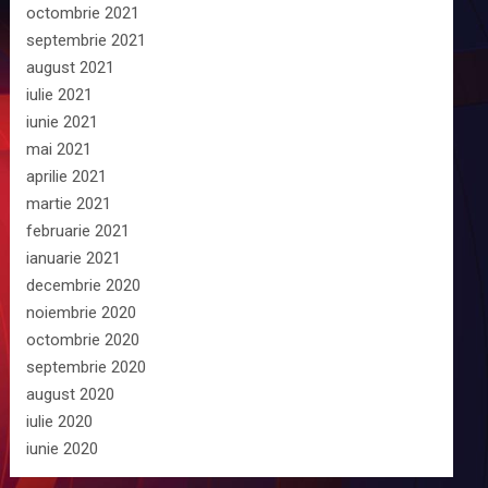
octombrie 2021
septembrie 2021
august 2021
iulie 2021
iunie 2021
mai 2021
aprilie 2021
martie 2021
februarie 2021
ianuarie 2021
decembrie 2020
noiembrie 2020
octombrie 2020
septembrie 2020
august 2020
iulie 2020
iunie 2020