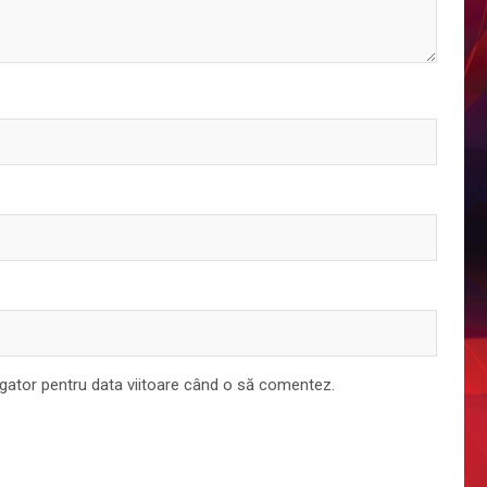
igator pentru data viitoare când o să comentez.