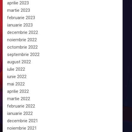
aprilie 2023
martie 2023
februarie 2023
ianuarie 2023
decembrie 2022
noiembrie 2022
octombrie 2022
septembrie 2022
august 2022
iulie 2022
iunie 2022
mai 2022
aprilie 2022
martie 2022
februarie 2022
ianuarie 2022
decembrie 2021
noiembrie 2021