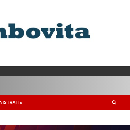
NISTRATIE