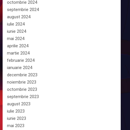
octombrie 2024
septembrie 2024
august 2024
iulie 2024
iunie 2024
mai 2024
aprilie 2024
martie 2024
februarie 2024
ianuarie 2024
decembrie 2023
noiembrie 2023
octombrie 2023
septembrie 2023
august 2023
iulie 2023
iunie 2023
mai 2023