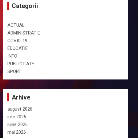
Categorii
.
ACTUAL
ADMINISTRATIE
COVID-19
EDUCATIE
INFO
PUBLICITATE
SPORT
Arhive
august 2026
iulie 2026
iunie 2026
mai 2026