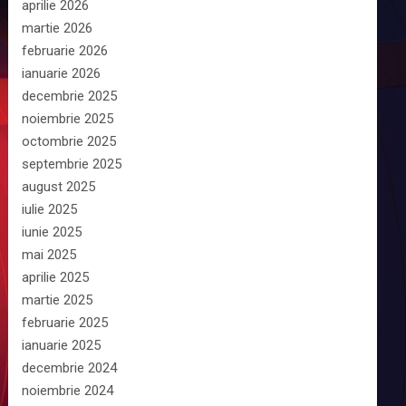
aprilie 2026
martie 2026
februarie 2026
ianuarie 2026
decembrie 2025
noiembrie 2025
octombrie 2025
septembrie 2025
august 2025
iulie 2025
iunie 2025
mai 2025
aprilie 2025
martie 2025
februarie 2025
ianuarie 2025
decembrie 2024
noiembrie 2024