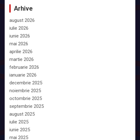
Arhive
august 2026
iulie 2026
iunie 2026
mai 2026
aprilie 2026
martie 2026
februarie 2026
ianuarie 2026
decembrie 2025
noiembrie 2025
octombrie 2025
septembrie 2025
august 2025
iulie 2025
iunie 2025
mai 2025