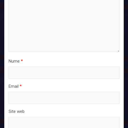
Nume
*
Email
*
Site web