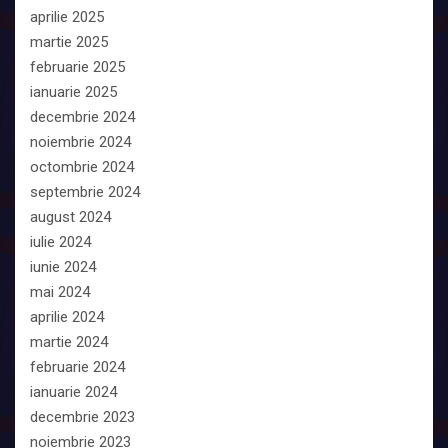
aprilie 2025
martie 2025
februarie 2025
ianuarie 2025
decembrie 2024
noiembrie 2024
octombrie 2024
septembrie 2024
august 2024
iulie 2024
iunie 2024
mai 2024
aprilie 2024
martie 2024
februarie 2024
ianuarie 2024
decembrie 2023
noiembrie 2023