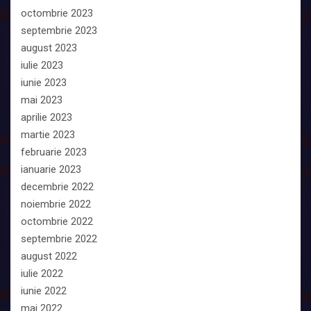
octombrie 2023
septembrie 2023
august 2023
iulie 2023
iunie 2023
mai 2023
aprilie 2023
martie 2023
februarie 2023
ianuarie 2023
decembrie 2022
noiembrie 2022
octombrie 2022
septembrie 2022
august 2022
iulie 2022
iunie 2022
mai 2022