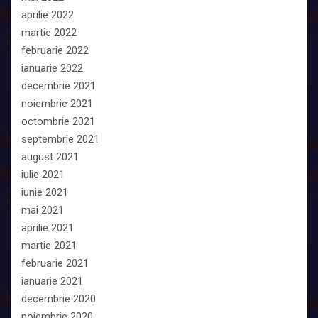
aprilie 2022
martie 2022
februarie 2022
ianuarie 2022
decembrie 2021
noiembrie 2021
octombrie 2021
septembrie 2021
august 2021
iulie 2021
iunie 2021
mai 2021
aprilie 2021
martie 2021
februarie 2021
ianuarie 2021
decembrie 2020
noiembrie 2020