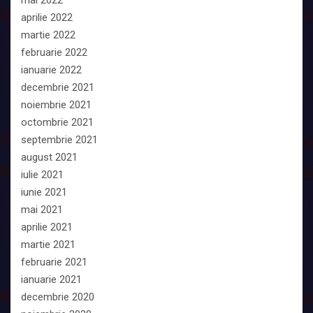
mai 2022
aprilie 2022
martie 2022
februarie 2022
ianuarie 2022
decembrie 2021
noiembrie 2021
octombrie 2021
septembrie 2021
august 2021
iulie 2021
iunie 2021
mai 2021
aprilie 2021
martie 2021
februarie 2021
ianuarie 2021
decembrie 2020