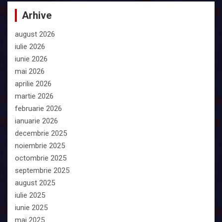
Arhive
august 2026
iulie 2026
iunie 2026
mai 2026
aprilie 2026
martie 2026
februarie 2026
ianuarie 2026
decembrie 2025
noiembrie 2025
octombrie 2025
septembrie 2025
august 2025
iulie 2025
iunie 2025
mai 2025