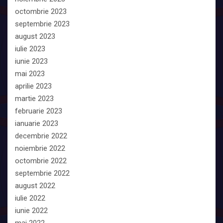
octombrie 2023
septembrie 2023
august 2023
iulie 2023
iunie 2023
mai 2023
aprilie 2023
martie 2023
februarie 2023
ianuarie 2023
decembrie 2022
noiembrie 2022
octombrie 2022
septembrie 2022
august 2022
iulie 2022
iunie 2022