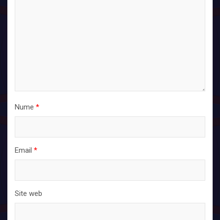
Nume
*
Email
*
Site web