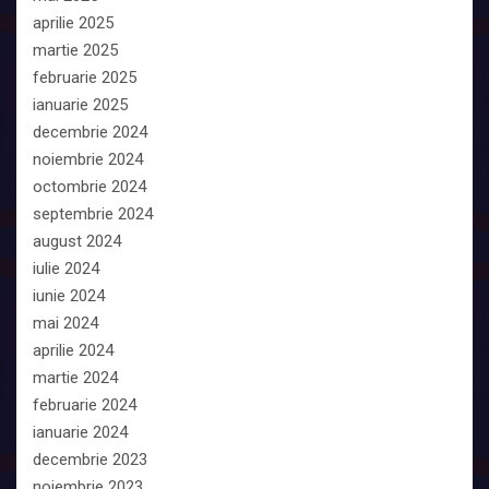
aprilie 2025
martie 2025
februarie 2025
ianuarie 2025
decembrie 2024
noiembrie 2024
octombrie 2024
septembrie 2024
august 2024
iulie 2024
iunie 2024
mai 2024
aprilie 2024
martie 2024
februarie 2024
ianuarie 2024
decembrie 2023
noiembrie 2023