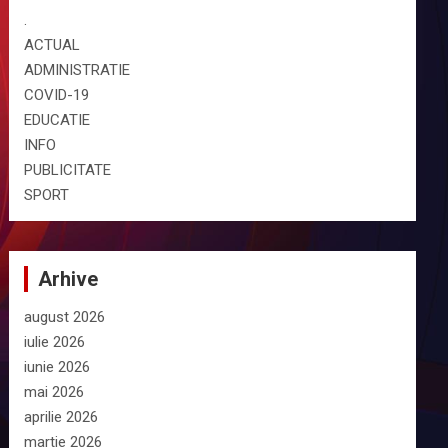
.
ACTUAL
ADMINISTRATIE
COVID-19
EDUCATIE
INFO
PUBLICITATE
SPORT
Arhive
august 2026
iulie 2026
iunie 2026
mai 2026
aprilie 2026
martie 2026