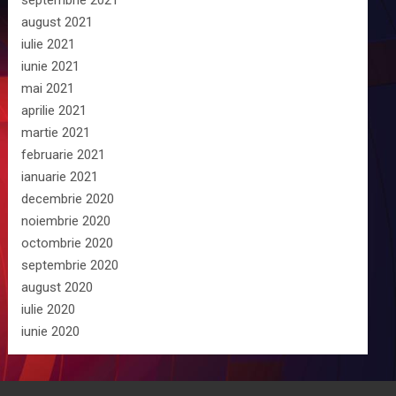
septembrie 2021
august 2021
iulie 2021
iunie 2021
mai 2021
aprilie 2021
martie 2021
februarie 2021
ianuarie 2021
decembrie 2020
noiembrie 2020
octombrie 2020
septembrie 2020
august 2020
iulie 2020
iunie 2020