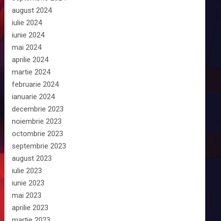
august 2024
iulie 2024
iunie 2024
mai 2024
aprilie 2024
martie 2024
februarie 2024
ianuarie 2024
decembrie 2023
noiembrie 2023
octombrie 2023
septembrie 2023
august 2023
iulie 2023
iunie 2023
mai 2023
aprilie 2023
martie 2023