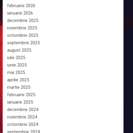
februarie 2026
ianuarie 2026
decembrie 2025
noiembrie 2025
octombrie 2025
septembrie 2025
august 2025
iulie 2025
iunie 2025
mai 2025
aprilie 2025
martie 2025
februarie 2025
ianuarie 2025
decembrie 2024
noiembrie 2024
octombrie 2024
septembrie 2024