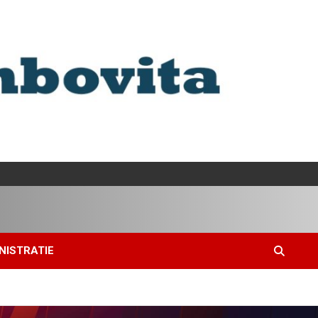
NISTRATIE