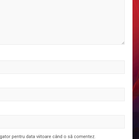
igator pentru data viitoare când o să comentez.