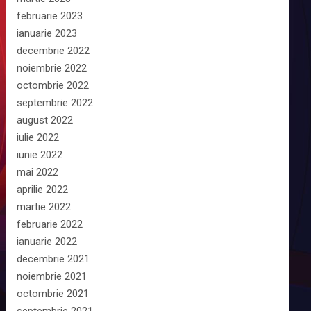
februarie 2023
ianuarie 2023
decembrie 2022
noiembrie 2022
octombrie 2022
septembrie 2022
august 2022
iulie 2022
iunie 2022
mai 2022
aprilie 2022
martie 2022
februarie 2022
ianuarie 2022
decembrie 2021
noiembrie 2021
octombrie 2021