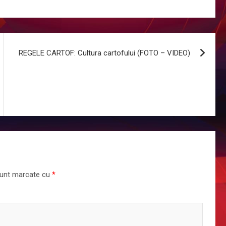
REGELE CARTOF: Cultura cartofului (FOTO – VIDEO)
 sunt marcate cu
*