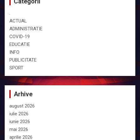
Categorii
.
ACTUAL
ADMINISTRATIE
COVID-19
EDUCATIE
INFO
PUBLICITATE
SPORT
Arhive
august 2026
iulie 2026
iunie 2026
mai 2026
aprilie 2026