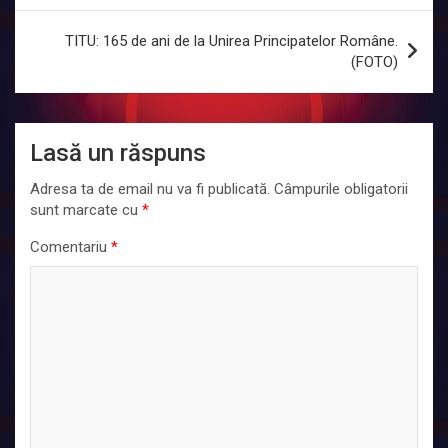
articole
TITU: 165 de ani de la Unirea Principatelor Române.
(FOTO)
Lasă un răspuns
Adresa ta de email nu va fi publicată.
Câmpurile obligatorii
sunt marcate cu
*
Comentariu
*