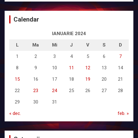
Calendar
IANUARIE 2024
L
Ma
Mi
J
V
S
D
1
2
3
4
5
6
7
8
9
10
11
12
13
14
15
16
17
18
19
20
21
22
23
24
25
26
27
28
29
30
31
« dec.
feb. »