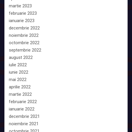
martie 2023
februarie 2023
ianuarie 2023
decembrie 2022
noiembrie 2022
octombrie 2022
septembrie 2022
august 2022
iulie 2022
iunie 2022
mai 2022
aprilie 2022
martie 2022
februarie 2022
ianuarie 2022
decembrie 2021
noiembrie 2021
octombrie 2021