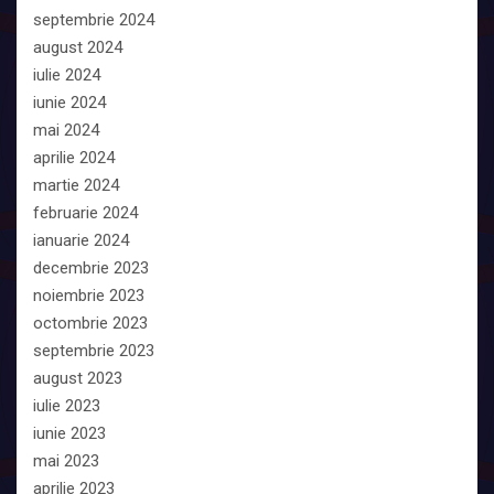
septembrie 2024
august 2024
iulie 2024
iunie 2024
mai 2024
aprilie 2024
martie 2024
februarie 2024
ianuarie 2024
decembrie 2023
noiembrie 2023
octombrie 2023
septembrie 2023
august 2023
iulie 2023
iunie 2023
mai 2023
aprilie 2023