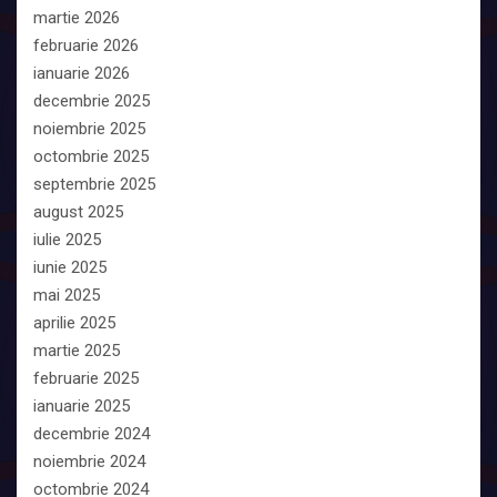
martie 2026
februarie 2026
ianuarie 2026
decembrie 2025
noiembrie 2025
octombrie 2025
septembrie 2025
august 2025
iulie 2025
iunie 2025
mai 2025
aprilie 2025
martie 2025
februarie 2025
ianuarie 2025
decembrie 2024
noiembrie 2024
octombrie 2024