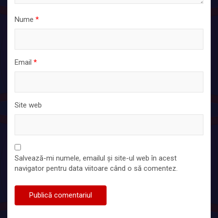
Nume
*
Email
*
Site web
Salvează-mi numele, emailul și site-ul web în acest
navigator pentru data viitoare când o să comentez.