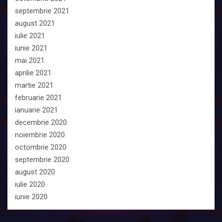
septembrie 2021
august 2021
iulie 2021
iunie 2021
mai 2021
aprilie 2021
martie 2021
februarie 2021
ianuarie 2021
decembrie 2020
noiembrie 2020
octombrie 2020
septembrie 2020
august 2020
iulie 2020
iunie 2020