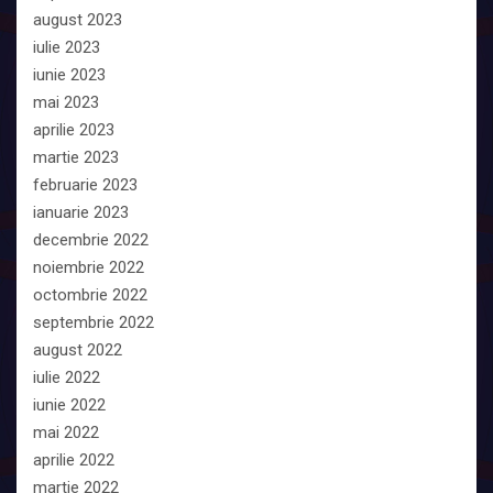
august 2023
iulie 2023
iunie 2023
mai 2023
aprilie 2023
martie 2023
februarie 2023
ianuarie 2023
decembrie 2022
noiembrie 2022
octombrie 2022
septembrie 2022
august 2022
iulie 2022
iunie 2022
mai 2022
aprilie 2022
martie 2022