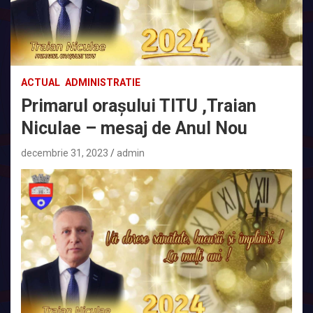
ACTUAL
ADMINISTRATIE
Primarul orașului TITU ,Traian
Niculae – mesaj de Anul Nou
decembrie 31, 2023
admin