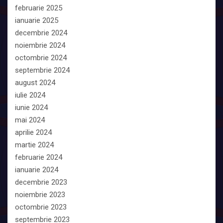
februarie 2025
ianuarie 2025
decembrie 2024
noiembrie 2024
octombrie 2024
septembrie 2024
august 2024
iulie 2024
iunie 2024
mai 2024
aprilie 2024
martie 2024
februarie 2024
ianuarie 2024
decembrie 2023
noiembrie 2023
octombrie 2023
septembrie 2023