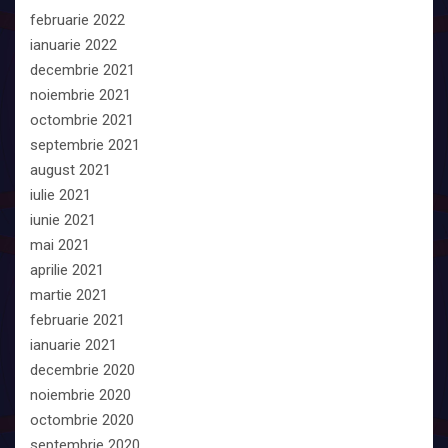
februarie 2022
ianuarie 2022
decembrie 2021
noiembrie 2021
octombrie 2021
septembrie 2021
august 2021
iulie 2021
iunie 2021
mai 2021
aprilie 2021
martie 2021
februarie 2021
ianuarie 2021
decembrie 2020
noiembrie 2020
octombrie 2020
septembrie 2020