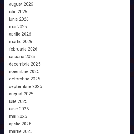
august 2026
iulie 2026
iunie 2026
mai 2026
aprilie 2026
martie 2026
februarie 2026
ianuarie 2026
decembrie 2025
noiembrie 2025
octombrie 2025
septembrie 2025
august 2025
iulie 2025
iunie 2025
mai 2025
aprilie 2025
martie 2025