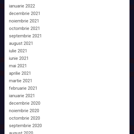
ianuarie 2022
decembrie 2021
noiembrie 2021
octombrie 2021
septembrie 2021
august 2021
iulie 2021
iunie 2021
mai 2021
aprilie 2021
martie 2021
februarie 2021
ianuarie 2021
decembrie 2020
noiembrie 2020
octombrie 2020
septembrie 2020
august 2020