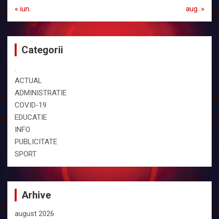
« iun.
aug. »
Categorii
.
ACTUAL
ADMINISTRATIE
COVID-19
EDUCATIE
INFO
PUBLICITATE
SPORT
Arhive
august 2026