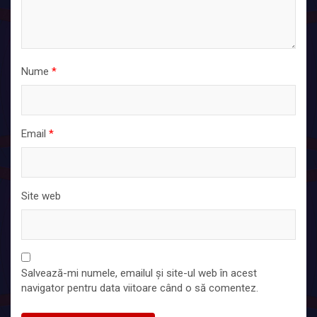
Nume
*
Email
*
Site web
Salvează-mi numele, emailul și site-ul web în acest
navigator pentru data viitoare când o să comentez.