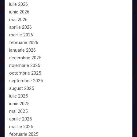
iulie 2026
iunie 2026
mai 2026
aprilie 2026
martie 2026
februarie 2026
ianuarie 2026
decembrie 2025
noiembrie 2025
octombrie 2025
septembrie 2025
august 2025
iulie 2025
iunie 2025
mai 2025
aprilie 2025
martie 2025
februarie 2025