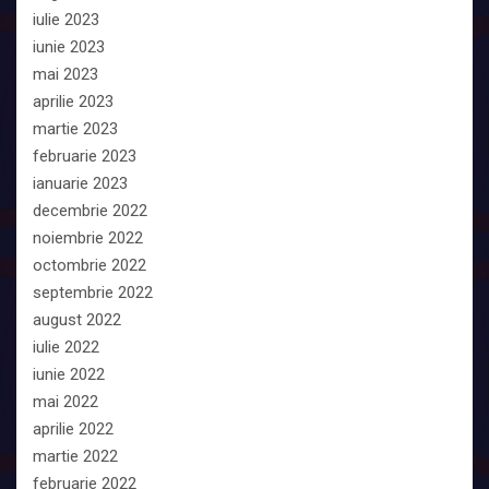
iulie 2023
iunie 2023
mai 2023
aprilie 2023
martie 2023
februarie 2023
ianuarie 2023
decembrie 2022
noiembrie 2022
octombrie 2022
septembrie 2022
august 2022
iulie 2022
iunie 2022
mai 2022
aprilie 2022
martie 2022
februarie 2022