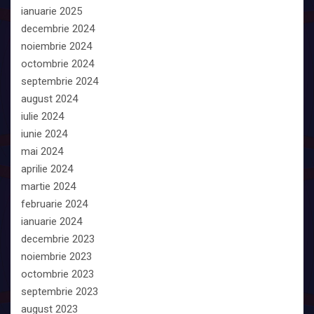
ianuarie 2025
decembrie 2024
noiembrie 2024
octombrie 2024
septembrie 2024
august 2024
iulie 2024
iunie 2024
mai 2024
aprilie 2024
martie 2024
februarie 2024
ianuarie 2024
decembrie 2023
noiembrie 2023
octombrie 2023
septembrie 2023
august 2023