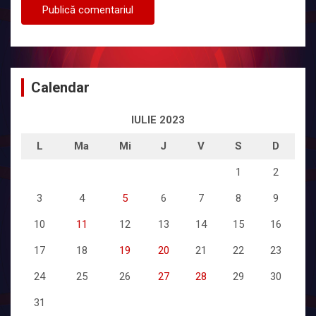
Calendar
IULIE 2023
L
Ma
Mi
J
V
S
D
1
2
3
4
5
6
7
8
9
10
11
12
13
14
15
16
17
18
19
20
21
22
23
24
25
26
27
28
29
30
31