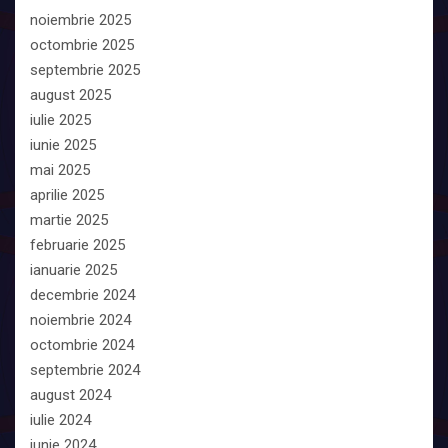
noiembrie 2025
octombrie 2025
septembrie 2025
august 2025
iulie 2025
iunie 2025
mai 2025
aprilie 2025
martie 2025
februarie 2025
ianuarie 2025
decembrie 2024
noiembrie 2024
octombrie 2024
septembrie 2024
august 2024
iulie 2024
iunie 2024