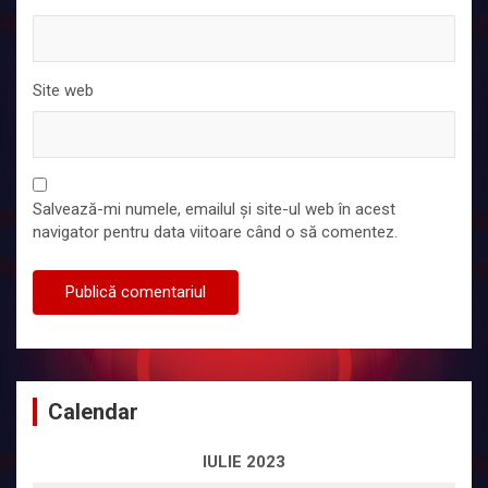
Site web
Salvează-mi numele, emailul și site-ul web în acest
navigator pentru data viitoare când o să comentez.
Calendar
IULIE 2023