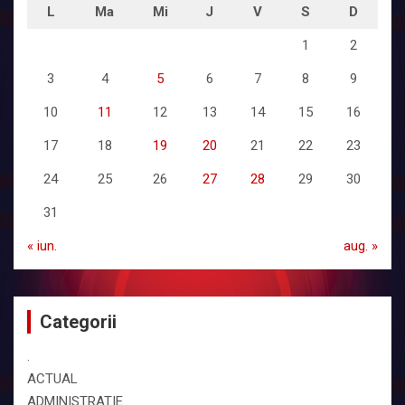
L
Ma
Mi
J
V
S
D
1
2
3
4
5
6
7
8
9
10
11
12
13
14
15
16
17
18
19
20
21
22
23
24
25
26
27
28
29
30
31
« iun.
aug. »
Categorii
.
ACTUAL
ADMINISTRATIE