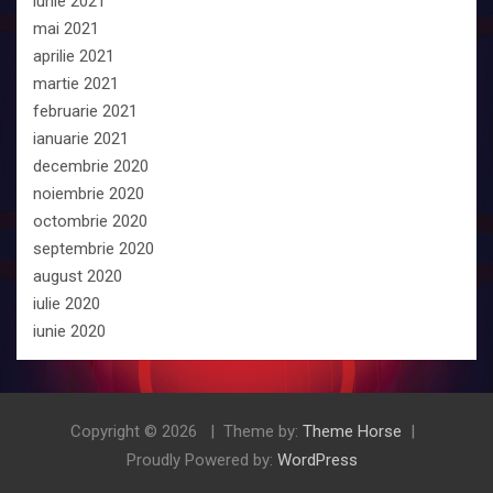
iunie 2021
mai 2021
aprilie 2021
martie 2021
februarie 2021
ianuarie 2021
decembrie 2020
noiembrie 2020
octombrie 2020
septembrie 2020
august 2020
iulie 2020
iunie 2020
Copyright © 2026
Theme by:
Theme Horse
Proudly Powered by:
WordPress