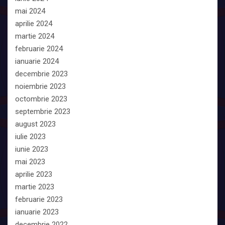
mai 2024
aprilie 2024
martie 2024
februarie 2024
ianuarie 2024
decembrie 2023
noiembrie 2023
octombrie 2023
septembrie 2023
august 2023
iulie 2023
iunie 2023
mai 2023
aprilie 2023
martie 2023
februarie 2023
ianuarie 2023
decembrie 2022