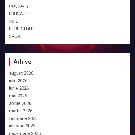
COVID-19
EDUCATIE
INFO
PUBLICITATE
SPORT
Arhive
august 2026
iulie 2026
iunie 2026
mai 2026
aprilie 2026
martie 2026
februarie 2026
ianuarie 2026
decembrie 2025