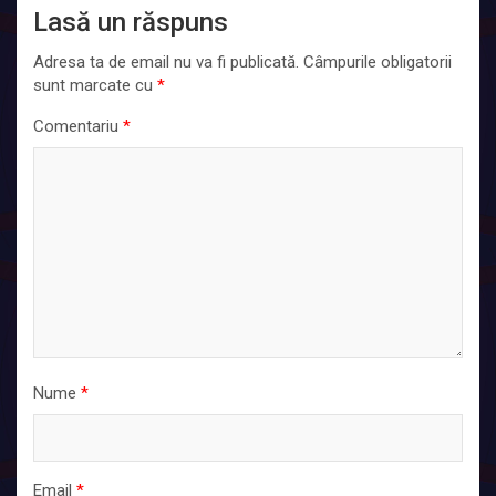
Lasă un răspuns
Adresa ta de email nu va fi publicată.
Câmpurile obligatorii
sunt marcate cu
*
Comentariu
*
Nume
*
Email
*