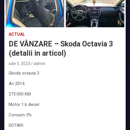
ACTUAL
DE VÂNZARE – Skoda Octavia 3
(detalii in articol)
iulie 5, 2023
admin
Skoda octavia 3
An 2014
273.000 KM
Motor 1.6 diesel
Consum 5%
DOTARI: