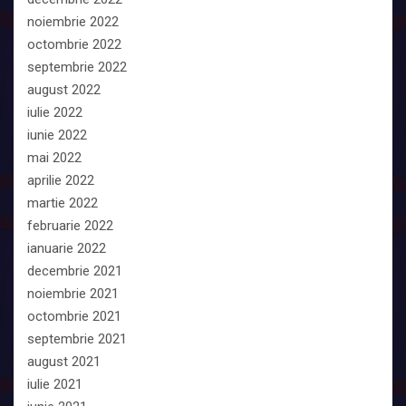
noiembrie 2022
octombrie 2022
septembrie 2022
august 2022
iulie 2022
iunie 2022
mai 2022
aprilie 2022
martie 2022
februarie 2022
ianuarie 2022
decembrie 2021
noiembrie 2021
octombrie 2021
septembrie 2021
august 2021
iulie 2021