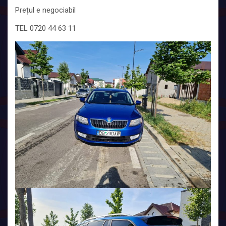
Prețul e negociabil
TEL 0720 44 63 11