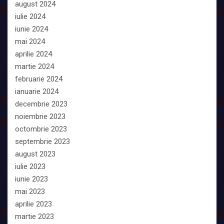
august 2024
iulie 2024
iunie 2024
mai 2024
aprilie 2024
martie 2024
februarie 2024
ianuarie 2024
decembrie 2023
noiembrie 2023
octombrie 2023
septembrie 2023
august 2023
iulie 2023
iunie 2023
mai 2023
aprilie 2023
martie 2023