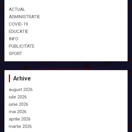
.
ACTUAL
ADMINISTRATIE
COVID-19
EDUCATIE
INFO
PUBLICITATE
SPORT
Arhive
august 2026
iulie 2026
iunie 2026
mai 2026
aprilie 2026
martie 2026