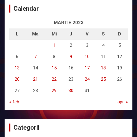
Calendar
MARTIE 2023
L
Ma
Mi
J
V
S
D
1
2
3
4
5
6
7
8
9
10
11
12
13
14
15
16
17
18
19
20
21
22
23
24
25
26
27
28
29
30
31
« feb.
apr. »
Categorii