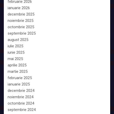
februarie 2026
ianuarie 2026
decembrie 2025
noiembrie 2025
octombrie 2025
septembrie 2025
august 2025
iulie 2025
iunie 2025
mai 2025
aprilie 2025
martie 2025
februarie 2025
ianuarie 2025
decembrie 2024
noiembrie 2024
octombrie 2024
septembrie 2024