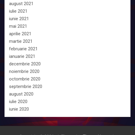
august 2021
iulie 2021
iunie 2021
mai 2021
aprilie 2021
martie 2021
februarie 2021
ianuarie 2021
decembrie 2020
noiembrie 2020
octombrie 2020
septembrie 2020
august 2020
iulie 2020
iunie 2020