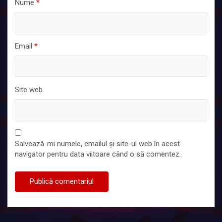
Nume
*
Email
*
Site web
Salvează-mi numele, emailul și site-ul web în acest
navigator pentru data viitoare când o să comentez.