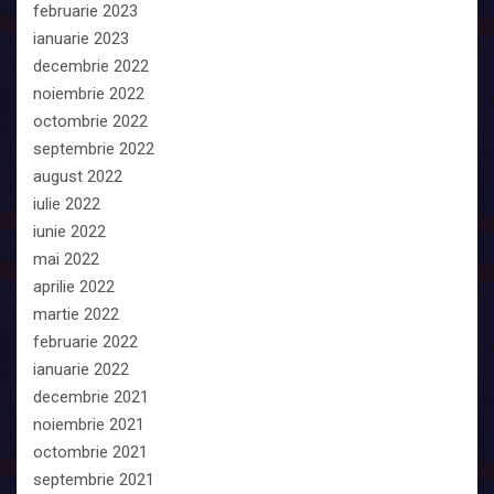
februarie 2023
ianuarie 2023
decembrie 2022
noiembrie 2022
octombrie 2022
septembrie 2022
august 2022
iulie 2022
iunie 2022
mai 2022
aprilie 2022
martie 2022
februarie 2022
ianuarie 2022
decembrie 2021
noiembrie 2021
octombrie 2021
septembrie 2021