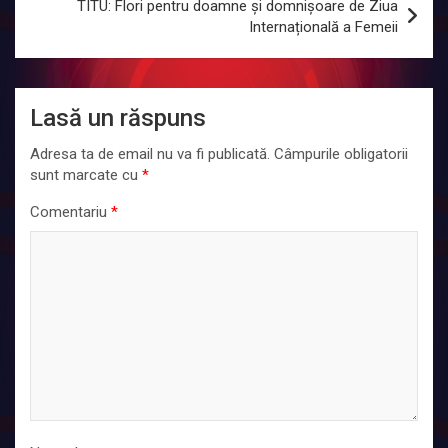
TITU: Flori pentru doamne și domnișoare de Ziua
Internațională a Femeii
Lasă un răspuns
Adresa ta de email nu va fi publicată.
Câmpurile obligatorii
sunt marcate cu
*
Comentariu
*