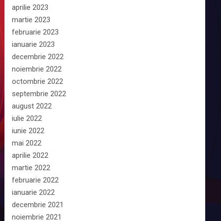
aprilie 2023
martie 2023
februarie 2023
ianuarie 2023
decembrie 2022
noiembrie 2022
octombrie 2022
septembrie 2022
august 2022
iulie 2022
iunie 2022
mai 2022
aprilie 2022
martie 2022
februarie 2022
ianuarie 2022
decembrie 2021
noiembrie 2021