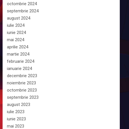
octombrie 2024
septembrie 2024
august 2024
iulie 2024
iunie 2024
mai 2024
aprilie 2024
martie 2024
februarie 2024
ianuarie 2024
decembrie 2023
noiembrie 2023
octombrie 2023
septembrie 2023
august 2023
iulie 2023
iunie 2023
mai 2023