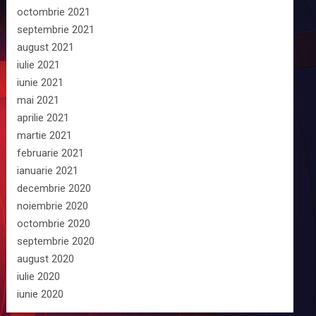
octombrie 2021
septembrie 2021
august 2021
iulie 2021
iunie 2021
mai 2021
aprilie 2021
martie 2021
februarie 2021
ianuarie 2021
decembrie 2020
noiembrie 2020
octombrie 2020
septembrie 2020
august 2020
iulie 2020
iunie 2020