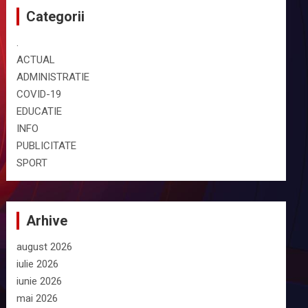
Categorii
.
ACTUAL
ADMINISTRATIE
COVID-19
EDUCATIE
INFO
PUBLICITATE
SPORT
Arhive
august 2026
iulie 2026
iunie 2026
mai 2026