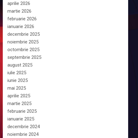
aprilie 2026
martie 2026
februarie 2026
ianuarie 2026
decembrie 2025
noiembrie 2025
octombrie 2025
septembrie 2025
august 2025
iulie 2025
iunie 2025
mai 2025
aprilie 2025
martie 2025
februarie 2025
ianuarie 2025
decembrie 2024
noiembrie 2024