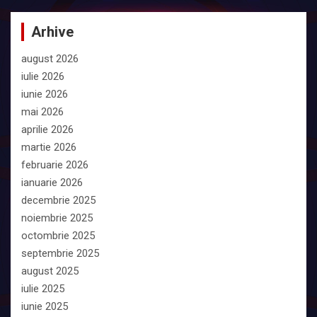
Arhive
august 2026
iulie 2026
iunie 2026
mai 2026
aprilie 2026
martie 2026
februarie 2026
ianuarie 2026
decembrie 2025
noiembrie 2025
octombrie 2025
septembrie 2025
august 2025
iulie 2025
iunie 2025