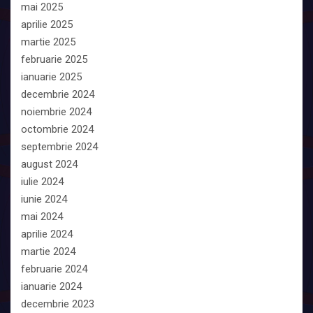
mai 2025
aprilie 2025
martie 2025
februarie 2025
ianuarie 2025
decembrie 2024
noiembrie 2024
octombrie 2024
septembrie 2024
august 2024
iulie 2024
iunie 2024
mai 2024
aprilie 2024
martie 2024
februarie 2024
ianuarie 2024
decembrie 2023