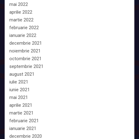
mai 2022
aprilie 2022
martie 2022
februarie 2022
ianuarie 2022
decembrie 2021
noiembrie 2021
octombrie 2021
septembrie 2021
august 2021
iulie 2021
iunie 2021
mai 2021
aprilie 2021
martie 2021
februarie 2021
ianuarie 2021
decembrie 2020