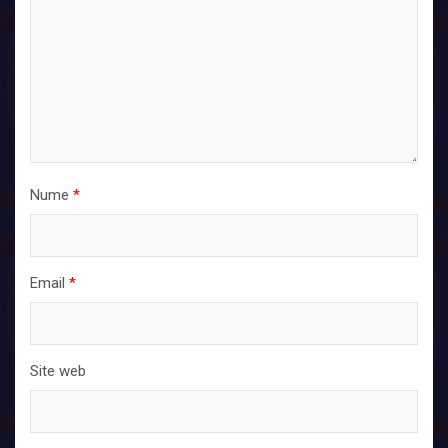
Nume
*
Email
*
Site web