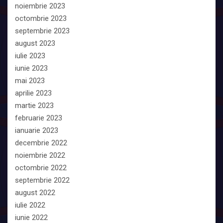
noiembrie 2023
octombrie 2023
septembrie 2023
august 2023
iulie 2023
iunie 2023
mai 2023
aprilie 2023
martie 2023
februarie 2023
ianuarie 2023
decembrie 2022
noiembrie 2022
octombrie 2022
septembrie 2022
august 2022
iulie 2022
iunie 2022