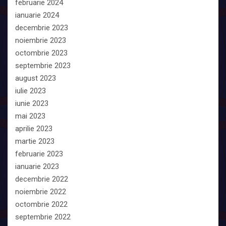
februarie 2024
ianuarie 2024
decembrie 2023
noiembrie 2023
octombrie 2023
septembrie 2023
august 2023
iulie 2023
iunie 2023
mai 2023
aprilie 2023
martie 2023
februarie 2023
ianuarie 2023
decembrie 2022
noiembrie 2022
octombrie 2022
septembrie 2022