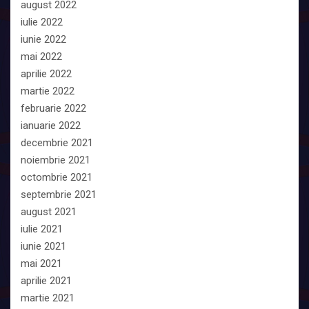
august 2022
iulie 2022
iunie 2022
mai 2022
aprilie 2022
martie 2022
februarie 2022
ianuarie 2022
decembrie 2021
noiembrie 2021
octombrie 2021
septembrie 2021
august 2021
iulie 2021
iunie 2021
mai 2021
aprilie 2021
martie 2021