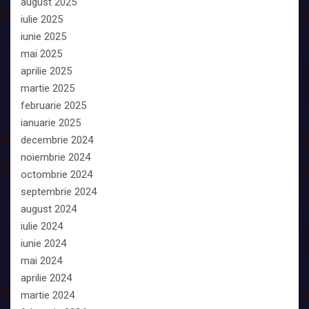
august 2025
iulie 2025
iunie 2025
mai 2025
aprilie 2025
martie 2025
februarie 2025
ianuarie 2025
decembrie 2024
noiembrie 2024
octombrie 2024
septembrie 2024
august 2024
iulie 2024
iunie 2024
mai 2024
aprilie 2024
martie 2024