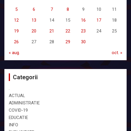
5
6
7
8
9
10
11
12
13
14
15
16
17
18
19
20
21
22
23
24
25
26
27
28
29
30
« aug.
oct. »
Categorii
.
ACTUAL
ADMINISTRATIE
COVID-19
EDUCATIE
INFO