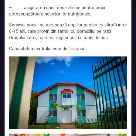
– asigurarea unei mese zilnice pentru copii
corespunzătoare nevoilor lor nutriționale.
Serviciul social se adresează copiilor școlari cu vârstă între
6-15 ani, care provin din familii cu domiciliul pe rază
Orașului Titu și care se regăsesc în situații de risc.
Capacitatea centrului este de 15 locuri.