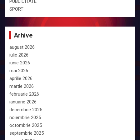
PUBLICITATE
SPORT
Arhive
august 2026
iulie 2026
iunie 2026
mai 2026
aprilie 2026
martie 2026
februarie 2026
ianuarie 2026
decembrie 2025
noiembrie 2025
octombrie 2025
septembrie 2025