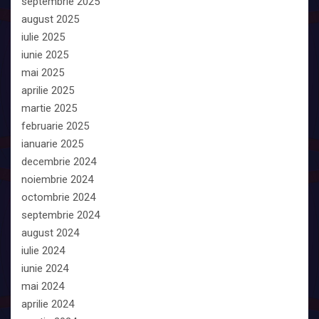
septembrie 2025
august 2025
iulie 2025
iunie 2025
mai 2025
aprilie 2025
martie 2025
februarie 2025
ianuarie 2025
decembrie 2024
noiembrie 2024
octombrie 2024
septembrie 2024
august 2024
iulie 2024
iunie 2024
mai 2024
aprilie 2024