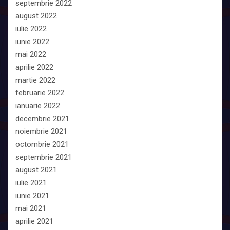
septembrie 2022
august 2022
iulie 2022
iunie 2022
mai 2022
aprilie 2022
martie 2022
februarie 2022
ianuarie 2022
decembrie 2021
noiembrie 2021
octombrie 2021
septembrie 2021
august 2021
iulie 2021
iunie 2021
mai 2021
aprilie 2021