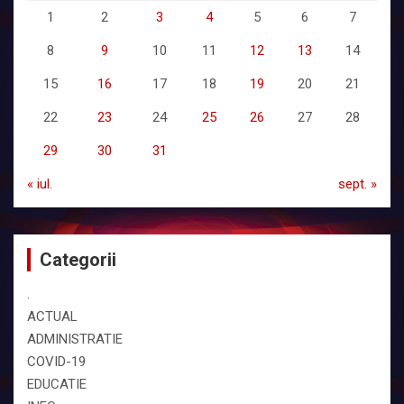
1
2
3
4
5
6
7
8
9
10
11
12
13
14
15
16
17
18
19
20
21
22
23
24
25
26
27
28
29
30
31
« iul.
sept. »
Categorii
.
ACTUAL
ADMINISTRATIE
COVID-19
EDUCATIE