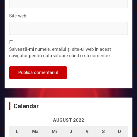
Site web
Salvează-mi numele, emailul și site-ul web în acest
navigator pentru data viitoare când o să comentez.
Calendar
AUGUST 2022
L
Ma
Mi
J
V
S
D