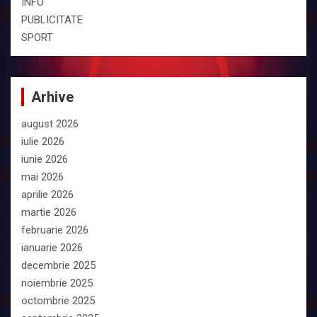
INFO
PUBLICITATE
SPORT
Arhive
august 2026
iulie 2026
iunie 2026
mai 2026
aprilie 2026
martie 2026
februarie 2026
ianuarie 2026
decembrie 2025
noiembrie 2025
octombrie 2025