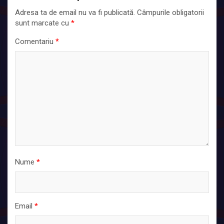
Adresa ta de email nu va fi publicată.
Câmpurile obligatorii
sunt marcate cu
*
Comentariu
*
Nume
*
Email
*