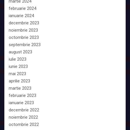
martie 2024
februarie 2024
ianuarie 2024
decembrie 2023
noiembrie 2023
octombrie 2023
septembrie 2023
august 2023
iulie 2023
iunie 2023
mai 2023
aprilie 2023
martie 2023
februarie 2023
ianuarie 2023
decembrie 2022
noiembrie 2022
octombrie 2022