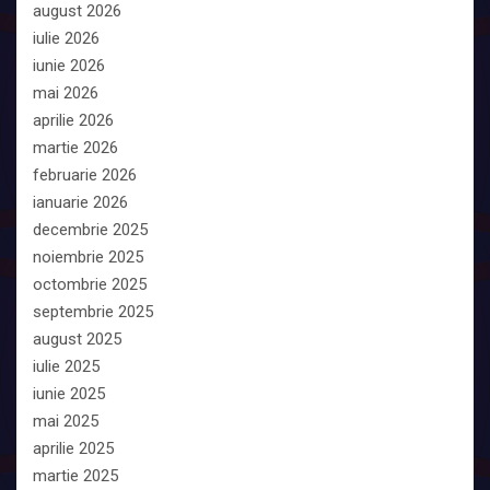
august 2026
iulie 2026
iunie 2026
mai 2026
aprilie 2026
martie 2026
februarie 2026
ianuarie 2026
decembrie 2025
noiembrie 2025
octombrie 2025
septembrie 2025
august 2025
iulie 2025
iunie 2025
mai 2025
aprilie 2025
martie 2025