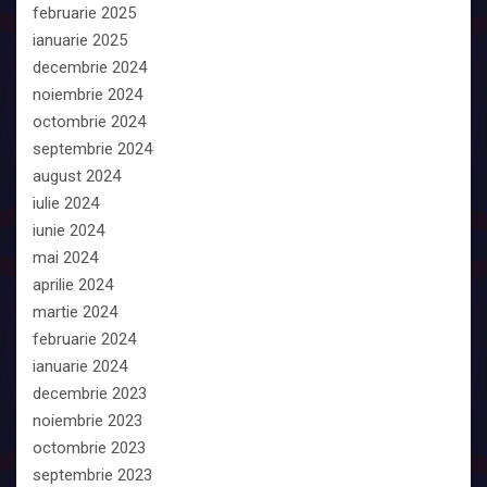
februarie 2025
ianuarie 2025
decembrie 2024
noiembrie 2024
octombrie 2024
septembrie 2024
august 2024
iulie 2024
iunie 2024
mai 2024
aprilie 2024
martie 2024
februarie 2024
ianuarie 2024
decembrie 2023
noiembrie 2023
octombrie 2023
septembrie 2023