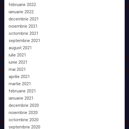
februarie 2022
ianuarie 2022
decembrie 2021
noiembrie 2021
octombrie 2021
septembrie 2021
august 2021
iulie 2021
iunie 2021
mai 2021
aprilie 2021
martie 2021
februarie 2021
ianuarie 2021
decembrie 2020
noiembrie 2020
octombrie 2020
septembrie 2020