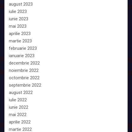
august 2023
iulie 2023
iunie 2023
mai 2023
aprilie 2023
martie 2023
februarie 2023
ianuarie 2023
decembrie 2022
noiembrie 2022
octombrie 2022
septembrie 2022
august 2022
iulie 2022
iunie 2022
mai 2022
aprilie 2022
martie 2022