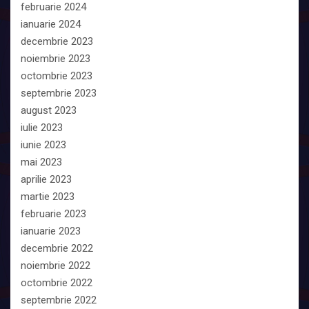
februarie 2024
ianuarie 2024
decembrie 2023
noiembrie 2023
octombrie 2023
septembrie 2023
august 2023
iulie 2023
iunie 2023
mai 2023
aprilie 2023
martie 2023
februarie 2023
ianuarie 2023
decembrie 2022
noiembrie 2022
octombrie 2022
septembrie 2022