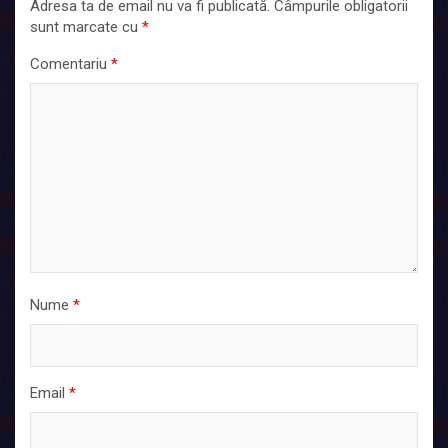
Adresa ta de email nu va fi publicată.
Câmpurile obligatorii
sunt marcate cu
*
Comentariu
*
Nume
*
Email
*