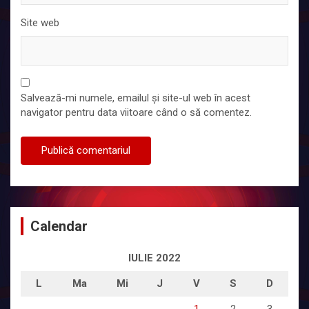
Site web
Salvează-mi numele, emailul și site-ul web în acest
navigator pentru data viitoare când o să comentez.
Calendar
IULIE 2022
L
Ma
Mi
J
V
S
D