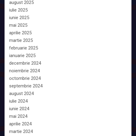
august 2025
iulie 2025
iunie 2025
mai 2025
aprilie 2025
martie 2025
februarie 2025
ianuarie 2025
decembrie 2024
noiembrie 2024
octombrie 2024
septembrie 2024
august 2024
iulie 2024
iunie 2024
mai 2024
aprilie 2024
martie 2024