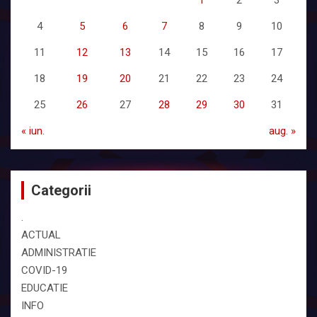
1
2
3
4
5
6
7
8
9
10
11
12
13
14
15
16
17
18
19
20
21
22
23
24
25
26
27
28
29
30
31
« iun.
aug. »
Categorii
.
ACTUAL
ADMINISTRATIE
COVID-19
EDUCATIE
INFO