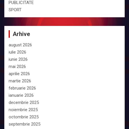
PUBLICITATE
SPORT
Arhive
august 2026
iulie 2026
iunie 2026
mai 2026
aprilie 2026
martie 2026
februarie 2026
ianuarie 2026
decembrie 2025
noiembrie 2025
octombrie 2025
septembrie 2025