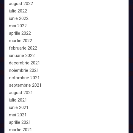
august 2022
iulie 2022
iunie 2022
mai 2022
aprilie 2022
martie 2022
februarie 2022
ianuarie 2022
decembrie 2021
noiembrie 2021
octombrie 2021
septembrie 2021
august 2021
iulie 2021
iunie 2021
mai 2021
aprilie 2021
martie 2021