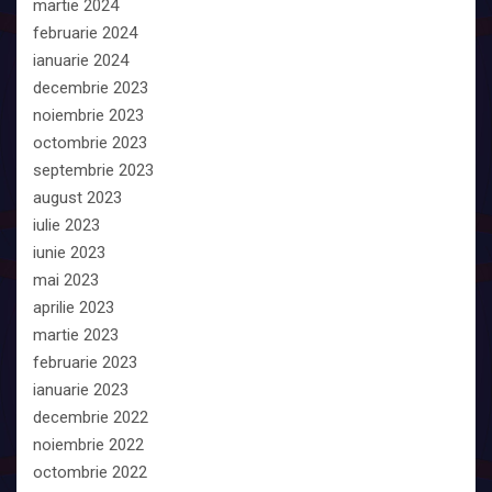
martie 2024
februarie 2024
ianuarie 2024
decembrie 2023
noiembrie 2023
octombrie 2023
septembrie 2023
august 2023
iulie 2023
iunie 2023
mai 2023
aprilie 2023
martie 2023
februarie 2023
ianuarie 2023
decembrie 2022
noiembrie 2022
octombrie 2022