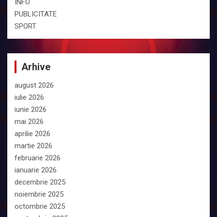
INFO
PUBLICITATE
SPORT
Arhive
august 2026
iulie 2026
iunie 2026
mai 2026
aprilie 2026
martie 2026
februarie 2026
ianuarie 2026
decembrie 2025
noiembrie 2025
octombrie 2025