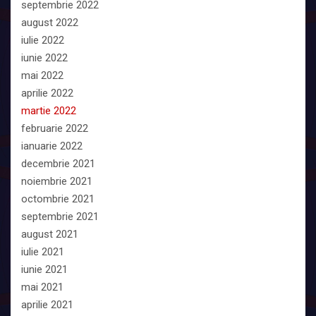
septembrie 2022
august 2022
iulie 2022
iunie 2022
mai 2022
aprilie 2022
martie 2022
februarie 2022
ianuarie 2022
decembrie 2021
noiembrie 2021
octombrie 2021
septembrie 2021
august 2021
iulie 2021
iunie 2021
mai 2021
aprilie 2021