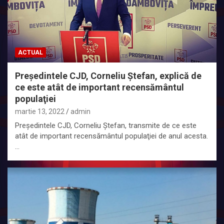
ACTUAL
Președintele CJD, Corneliu Ștefan, explică de
ce este atât de important recensământul
populaţiei
martie 13, 2022
admin
Președintele CJD, Corneliu Ștefan, transmite de ce este
atât de important recensământul populaţiei de anul acesta.
…