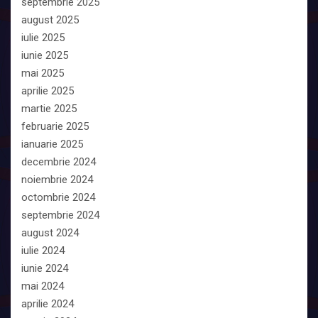
septembrie 2025
august 2025
iulie 2025
iunie 2025
mai 2025
aprilie 2025
martie 2025
februarie 2025
ianuarie 2025
decembrie 2024
noiembrie 2024
octombrie 2024
septembrie 2024
august 2024
iulie 2024
iunie 2024
mai 2024
aprilie 2024