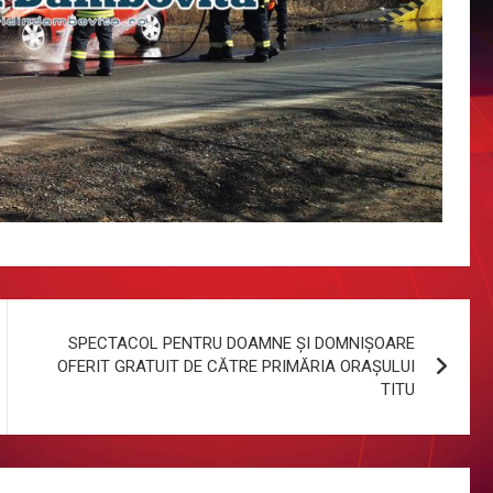
SPECTACOL PENTRU DOAMNE ȘI DOMNIȘOARE
OFERIT GRATUIT DE CĂTRE PRIMĂRIA ORAȘULUI
TITU