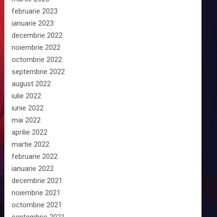
februarie 2023
ianuarie 2023
decembrie 2022
noiembrie 2022
octombrie 2022
septembrie 2022
august 2022
iulie 2022
iunie 2022
mai 2022
aprilie 2022
martie 2022
februarie 2022
ianuarie 2022
decembrie 2021
noiembrie 2021
octombrie 2021