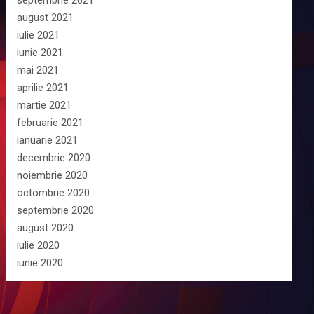
septembrie 2021
august 2021
iulie 2021
iunie 2021
mai 2021
aprilie 2021
martie 2021
februarie 2021
ianuarie 2021
decembrie 2020
noiembrie 2020
octombrie 2020
septembrie 2020
august 2020
iulie 2020
iunie 2020