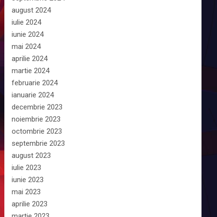
august 2024
iulie 2024
iunie 2024
mai 2024
aprilie 2024
martie 2024
februarie 2024
ianuarie 2024
decembrie 2023
noiembrie 2023
octombrie 2023
septembrie 2023
august 2023
iulie 2023
iunie 2023
mai 2023
aprilie 2023
martie 2023