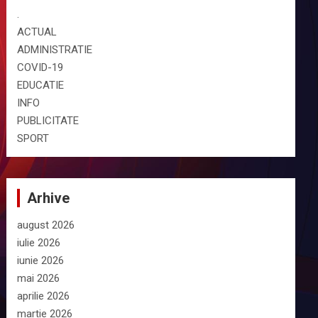
.
ACTUAL
ADMINISTRATIE
COVID-19
EDUCATIE
INFO
PUBLICITATE
SPORT
Arhive
august 2026
iulie 2026
iunie 2026
mai 2026
aprilie 2026
martie 2026