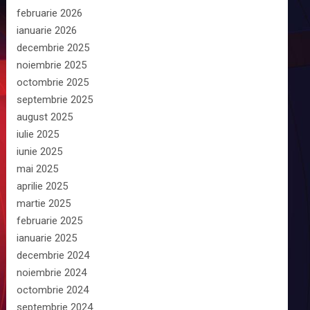
februarie 2026
ianuarie 2026
decembrie 2025
noiembrie 2025
octombrie 2025
septembrie 2025
august 2025
iulie 2025
iunie 2025
mai 2025
aprilie 2025
martie 2025
februarie 2025
ianuarie 2025
decembrie 2024
noiembrie 2024
octombrie 2024
septembrie 2024