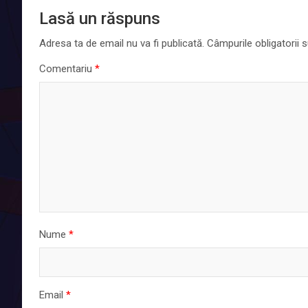
Lasă un răspuns
Adresa ta de email nu va fi publicată.
Câmpurile obligatorii
Comentariu
*
Nume
*
Email
*