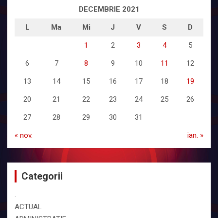
DECEMBRIE 2021
L
Ma
Mi
J
V
S
D
1
2
3
4
5
6
7
8
9
10
11
12
13
14
15
16
17
18
19
20
21
22
23
24
25
26
27
28
29
30
31
« nov.
ian. »
Categorii
.
ACTUAL