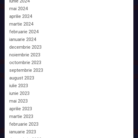
iunie 2024
mai 2024
aprilie 2024
martie 2024
februarie 2024
ianuarie 2024
decembrie 2023
noiembrie 2023
octombrie 2023
septembrie 2023
august 2023
iulie 2023
iunie 2023
mai 2023
aprilie 2023
martie 2023
februarie 2023
ianuarie 2023