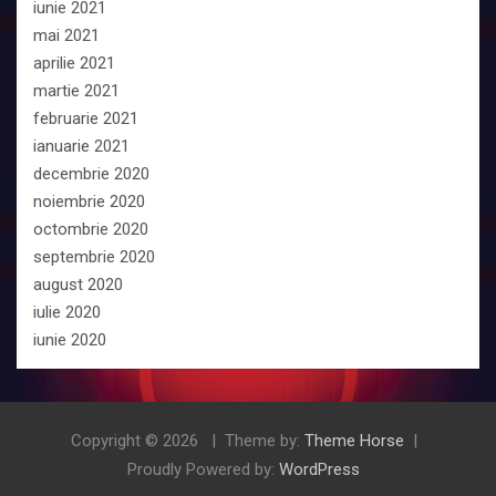
iunie 2021
mai 2021
aprilie 2021
martie 2021
februarie 2021
ianuarie 2021
decembrie 2020
noiembrie 2020
octombrie 2020
septembrie 2020
august 2020
iulie 2020
iunie 2020
Copyright © 2026
Theme by:
Theme Horse
Proudly Powered by:
WordPress