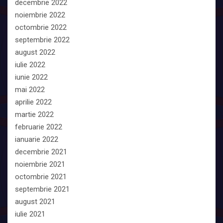
decembrie 2022
noiembrie 2022
octombrie 2022
septembrie 2022
august 2022
iulie 2022
iunie 2022
mai 2022
aprilie 2022
martie 2022
februarie 2022
ianuarie 2022
decembrie 2021
noiembrie 2021
octombrie 2021
septembrie 2021
august 2021
iulie 2021