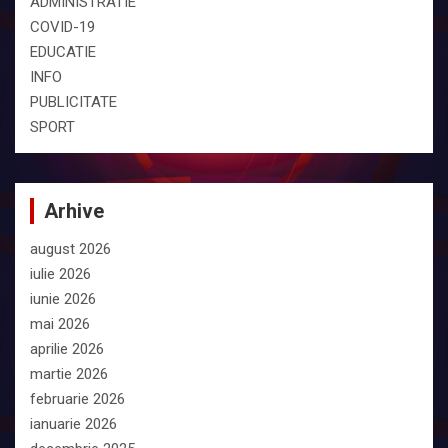
ADMINISTRATIE
COVID-19
EDUCATIE
INFO
PUBLICITATE
SPORT
Arhive
august 2026
iulie 2026
iunie 2026
mai 2026
aprilie 2026
martie 2026
februarie 2026
ianuarie 2026