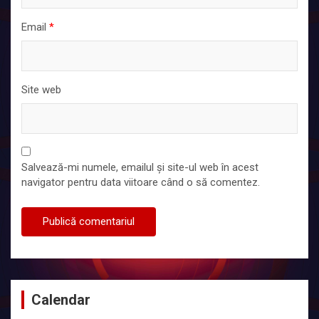
Email
*
Site web
Salvează-mi numele, emailul și site-ul web în acest
navigator pentru data viitoare când o să comentez.
Calendar