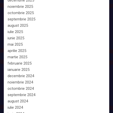
decembrie 2025
noiembrie 2025
octombrie 2025
septembrie 2025
august 2025
iulie 2025
iunie 2025
mai 2025
aprilie 2025
martie 2025
februarie 2025
ianuarie 2025
decembrie 2024
noiembrie 2024
octombrie 2024
septembrie 2024
august 2024
iulie 2024