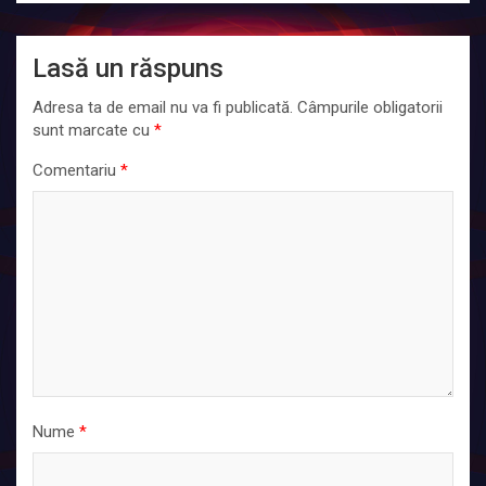
Lasă un răspuns
Adresa ta de email nu va fi publicată.
Câmpurile obligatorii
sunt marcate cu
*
Comentariu
*
Nume
*