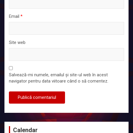
Email
*
Site web
Salvează-mi numele, emailul și site-ul web în acest
navigator pentru data viitoare când o să comentez.
Calendar