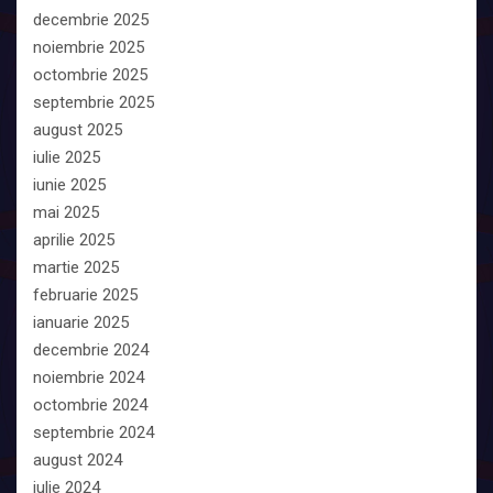
decembrie 2025
noiembrie 2025
octombrie 2025
septembrie 2025
august 2025
iulie 2025
iunie 2025
mai 2025
aprilie 2025
martie 2025
februarie 2025
ianuarie 2025
decembrie 2024
noiembrie 2024
octombrie 2024
septembrie 2024
august 2024
iulie 2024