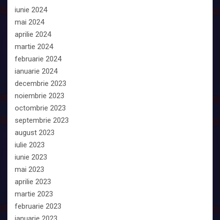
iunie 2024
mai 2024
aprilie 2024
martie 2024
februarie 2024
ianuarie 2024
decembrie 2023
noiembrie 2023
octombrie 2023
septembrie 2023
august 2023
iulie 2023
iunie 2023
mai 2023
aprilie 2023
martie 2023
februarie 2023
ianuarie 2023