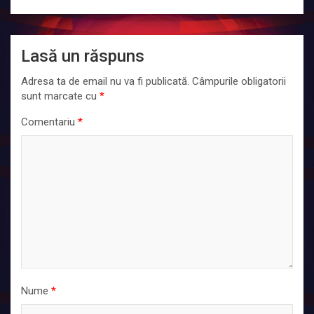
Lasă un răspuns
Adresa ta de email nu va fi publicată.
Câmpurile obligatorii
sunt marcate cu
*
Comentariu
*
Nume
*