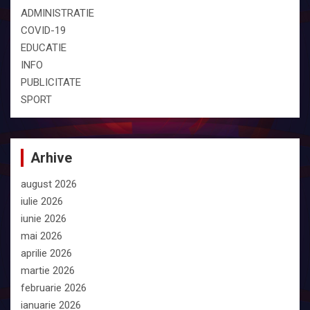
ADMINISTRATIE
COVID-19
EDUCATIE
INFO
PUBLICITATE
SPORT
Arhive
august 2026
iulie 2026
iunie 2026
mai 2026
aprilie 2026
martie 2026
februarie 2026
ianuarie 2026