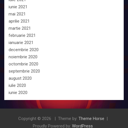
iunie 2021
mai 2021
aprilie 2021
martie 2021
februarie 2021
ianuarie 2021
decembrie 2020
noiembrie 2020
octombrie 2020
septembrie 2020
august 2020
iulie 2020
iunie 2020
Copyright © 2026
Theme by:
Theme Horse
Proudly Powered by:
WordPress