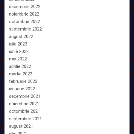
decembrie 2022
noiembrie 2022
octombrie 2022
septembrie 2022
august 2022
iulie 2022
iunie 2022
mai 2022
aprilie 2022
martie 2022
februarie 2022
ianuarie 2022
decembrie 2021
noiembrie 2021
octombrie 2021
septembrie 2021
august 2021
iulie 2021