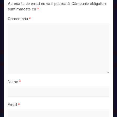
Adresa ta de email nu va fi publicată.
Câmpurile obligatorii
sunt marcate cu
*
Comentariu
*
Nume
*
Email
*