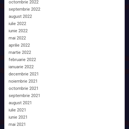
octombrie 2022
septembrie 2022
august 2022
iulie 2022
iunie 2022
mai 2022
aprilie 2022
martie 2022
februarie 2022
ianuarie 2022
decembrie 2021
noiembrie 2021
octombrie 2021
septembrie 2021
august 2021
iulie 2021
iunie 2021
mai 2021