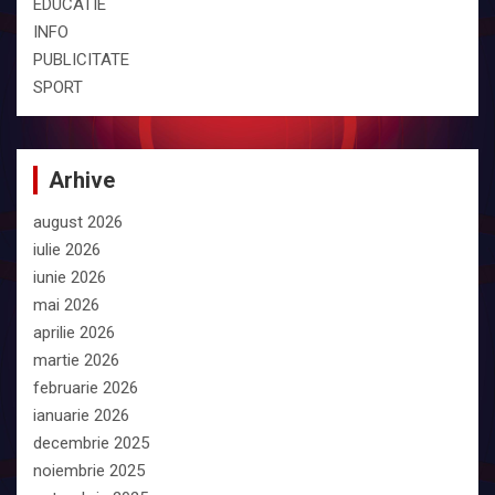
EDUCATIE
INFO
PUBLICITATE
SPORT
Arhive
august 2026
iulie 2026
iunie 2026
mai 2026
aprilie 2026
martie 2026
februarie 2026
ianuarie 2026
decembrie 2025
noiembrie 2025