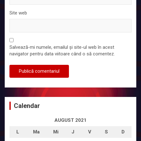
Site web
Salvează-mi numele, emailul și site-ul web în acest
navigator pentru data viitoare când o să comentez.
Calendar
AUGUST 2021
L
Ma
Mi
J
V
S
D