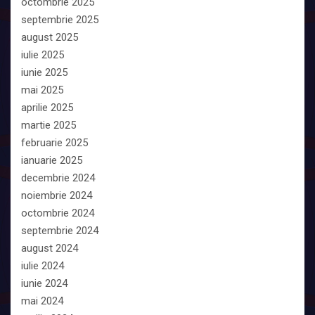
octombrie 2025
septembrie 2025
august 2025
iulie 2025
iunie 2025
mai 2025
aprilie 2025
martie 2025
februarie 2025
ianuarie 2025
decembrie 2024
noiembrie 2024
octombrie 2024
septembrie 2024
august 2024
iulie 2024
iunie 2024
mai 2024