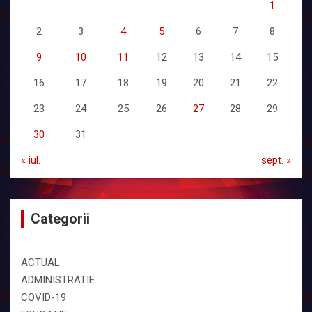
1
2
3
4
5
6
7
8
9
10
11
12
13
14
15
16
17
18
19
20
21
22
23
24
25
26
27
28
29
30
31
« iul.
sept. »
Categorii
.
ACTUAL
ADMINISTRATIE
COVID-19