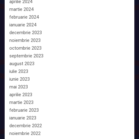
aprilie 2024
martie 2024
februarie 2024
ianuarie 2024
decembrie 2023
noiembrie 2023
octombrie 2023
septembrie 2023
august 2023
iulie 2023
iunie 2023
mai 2023
aprilie 2023
martie 2023
februarie 2023
ianuarie 2023
decembrie 2022
noiembrie 2022