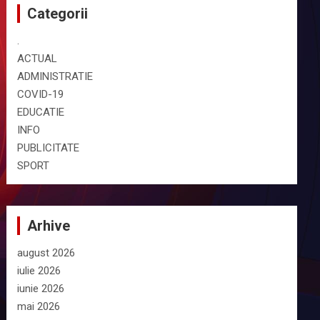
Categorii
.
ACTUAL
ADMINISTRATIE
COVID-19
EDUCATIE
INFO
PUBLICITATE
SPORT
Arhive
august 2026
iulie 2026
iunie 2026
mai 2026