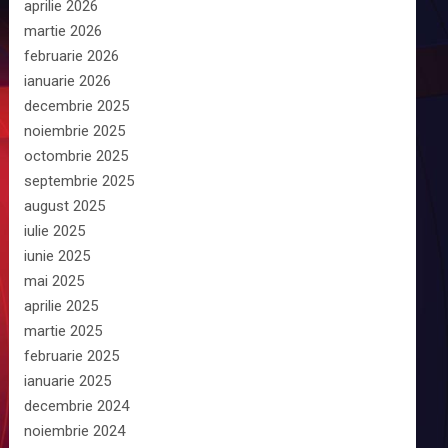
aprilie 2026
martie 2026
februarie 2026
ianuarie 2026
decembrie 2025
noiembrie 2025
octombrie 2025
septembrie 2025
august 2025
iulie 2025
iunie 2025
mai 2025
aprilie 2025
martie 2025
februarie 2025
ianuarie 2025
decembrie 2024
noiembrie 2024