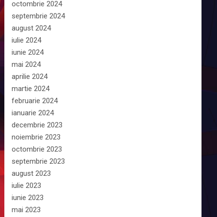
octombrie 2024
septembrie 2024
august 2024
iulie 2024
iunie 2024
mai 2024
aprilie 2024
martie 2024
februarie 2024
ianuarie 2024
decembrie 2023
noiembrie 2023
octombrie 2023
septembrie 2023
august 2023
iulie 2023
iunie 2023
mai 2023