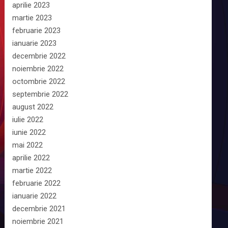
aprilie 2023
martie 2023
februarie 2023
ianuarie 2023
decembrie 2022
noiembrie 2022
octombrie 2022
septembrie 2022
august 2022
iulie 2022
iunie 2022
mai 2022
aprilie 2022
martie 2022
februarie 2022
ianuarie 2022
decembrie 2021
noiembrie 2021