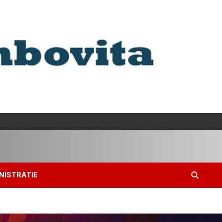
NISTRATIE