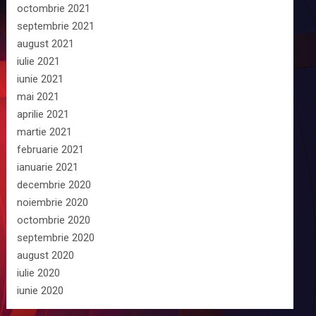
octombrie 2021
septembrie 2021
august 2021
iulie 2021
iunie 2021
mai 2021
aprilie 2021
martie 2021
februarie 2021
ianuarie 2021
decembrie 2020
noiembrie 2020
octombrie 2020
septembrie 2020
august 2020
iulie 2020
iunie 2020