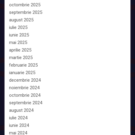
octombrie 2025
septembrie 2025
august 2025
iulie 2025
iunie 2025
mai 2025
aprilie 2025
martie 2025
februarie 2025
ianuarie 2025
decembrie 2024
noiembrie 2024
octombrie 2024
septembrie 2024
august 2024
iulie 2024
iunie 2024
mai 2024