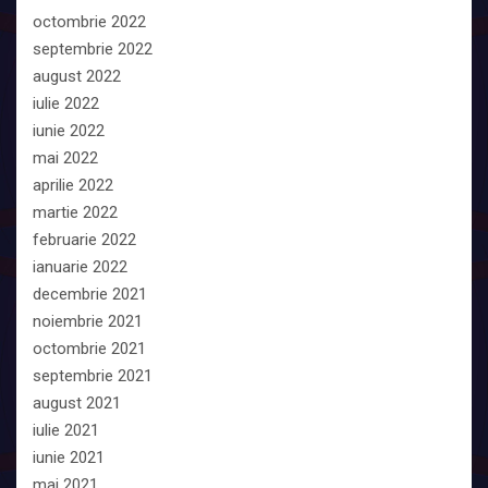
octombrie 2022
septembrie 2022
august 2022
iulie 2022
iunie 2022
mai 2022
aprilie 2022
martie 2022
februarie 2022
ianuarie 2022
decembrie 2021
noiembrie 2021
octombrie 2021
septembrie 2021
august 2021
iulie 2021
iunie 2021
mai 2021