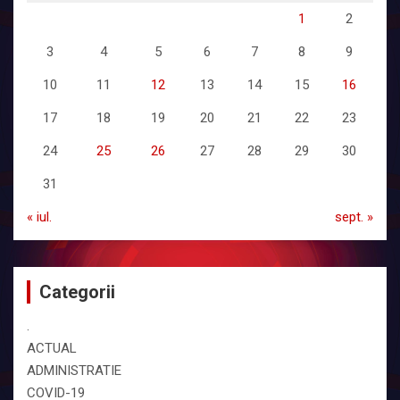
1
2
3
4
5
6
7
8
9
10
11
12
13
14
15
16
17
18
19
20
21
22
23
24
25
26
27
28
29
30
31
« iul.
sept. »
Categorii
.
ACTUAL
ADMINISTRATIE
COVID-19