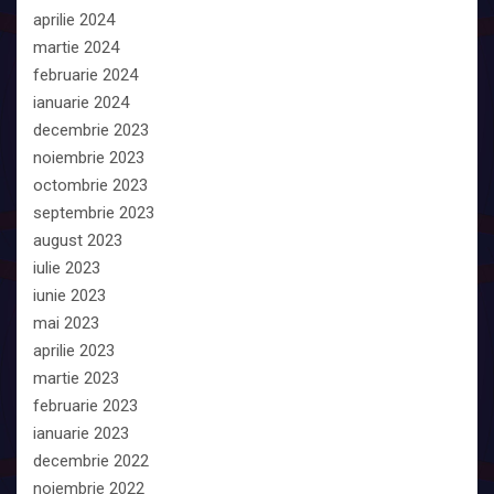
aprilie 2024
martie 2024
februarie 2024
ianuarie 2024
decembrie 2023
noiembrie 2023
octombrie 2023
septembrie 2023
august 2023
iulie 2023
iunie 2023
mai 2023
aprilie 2023
martie 2023
februarie 2023
ianuarie 2023
decembrie 2022
noiembrie 2022