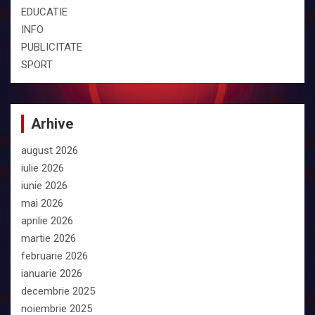
EDUCATIE
INFO
PUBLICITATE
SPORT
Arhive
august 2026
iulie 2026
iunie 2026
mai 2026
aprilie 2026
martie 2026
februarie 2026
ianuarie 2026
decembrie 2025
noiembrie 2025