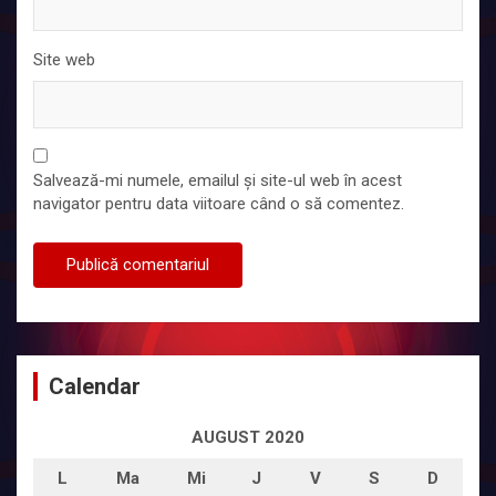
Site web
Salvează-mi numele, emailul și site-ul web în acest
navigator pentru data viitoare când o să comentez.
Calendar
AUGUST 2020
L
Ma
Mi
J
V
S
D