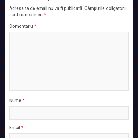
Adresa ta de email nu va fi publicată.
Câmpurile obligatorii
sunt marcate cu
*
Comentariu
*
Nume
*
Email
*