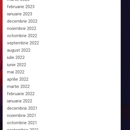
februarie 2023
ianuarie 2023
decembrie 2022
noiembrie 2022
octombrie 2022
septembrie 2022
august 2022
iulie 2022
iunie 2022
mai 2022
aprilie 2022
martie 2022
februarie 2022
ianuarie 2022
decembrie 2021
noiembrie 2021
octombrie 2021