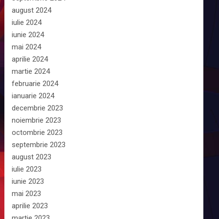
august 2024
iulie 2024
iunie 2024
mai 2024
aprilie 2024
martie 2024
februarie 2024
ianuarie 2024
decembrie 2023
noiembrie 2023
octombrie 2023
septembrie 2023
august 2023
iulie 2023
iunie 2023
mai 2023
aprilie 2023
martie 2023