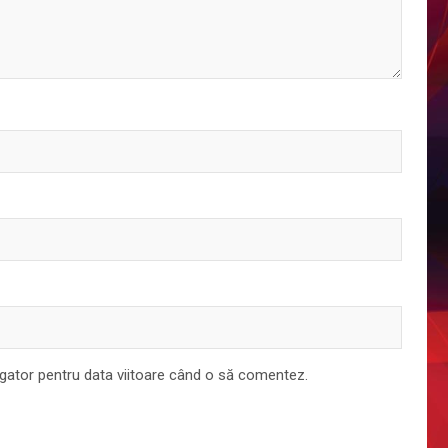
igator pentru data viitoare când o să comentez.