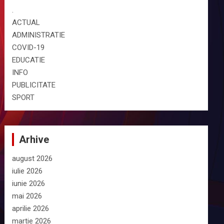
.
ACTUAL
ADMINISTRATIE
COVID-19
EDUCATIE
INFO
PUBLICITATE
SPORT
Arhive
august 2026
iulie 2026
iunie 2026
mai 2026
aprilie 2026
martie 2026