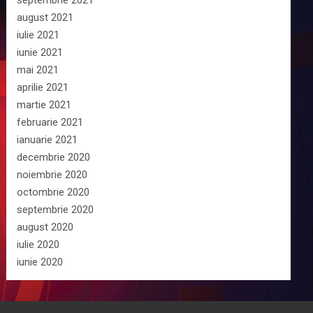
septembrie 2021
august 2021
iulie 2021
iunie 2021
mai 2021
aprilie 2021
martie 2021
februarie 2021
ianuarie 2021
decembrie 2020
noiembrie 2020
octombrie 2020
septembrie 2020
august 2020
iulie 2020
iunie 2020