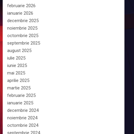
februarie 2026
ianuarie 2026
decembrie 2025
noiembrie 2025
octombrie 2025
septembrie 2025
august 2025
iulie 2025
iunie 2025
mai 2025
aprilie 2025
martie 2025
februarie 2025
ianuarie 2025
decembrie 2024
noiembrie 2024
octombrie 2024
septembrie 2024