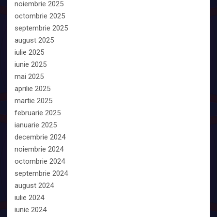
noiembrie 2025
octombrie 2025
septembrie 2025
august 2025
iulie 2025
iunie 2025
mai 2025
aprilie 2025
martie 2025
februarie 2025
ianuarie 2025
decembrie 2024
noiembrie 2024
octombrie 2024
septembrie 2024
august 2024
iulie 2024
iunie 2024