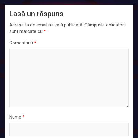
Lasă un răspuns
Adresa ta de email nu va fi publicată.
Câmpurile obligatorii
sunt marcate cu
*
Comentariu
*
Nume
*