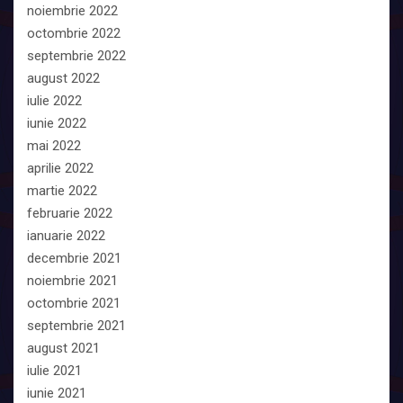
noiembrie 2022
octombrie 2022
septembrie 2022
august 2022
iulie 2022
iunie 2022
mai 2022
aprilie 2022
martie 2022
februarie 2022
ianuarie 2022
decembrie 2021
noiembrie 2021
octombrie 2021
septembrie 2021
august 2021
iulie 2021
iunie 2021