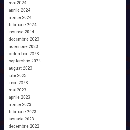
mai 2024
aprilie 2024
martie 2024
februarie 2024
ianuarie 2024
decembrie 2023
noiembrie 2023
octombrie 2023
septembrie 2023
august 2023
iulie 2023
iunie 2023
mai 2023
aprilie 2023
martie 2023
februarie 2023
ianuarie 2023
decembrie 2022