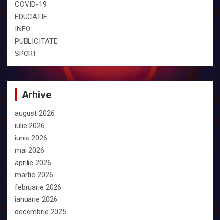
COVID-19
EDUCATIE
INFO
PUBLICITATE
SPORT
Arhive
august 2026
iulie 2026
iunie 2026
mai 2026
aprilie 2026
martie 2026
februarie 2026
ianuarie 2026
decembrie 2025