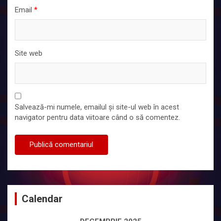
Email
*
Site web
Salvează-mi numele, emailul și site-ul web în acest
navigator pentru data viitoare când o să comentez.
Calendar