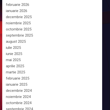
februarie 2026
ianuarie 2026
decembrie 2025
noiembrie 2025
octombrie 2025
septembrie 2025
august 2025
iulie 2025
iunie 2025
mai 2025
aprilie 2025
martie 2025
februarie 2025
ianuarie 2025
decembrie 2024
noiembrie 2024
octombrie 2024
septembrie 2024