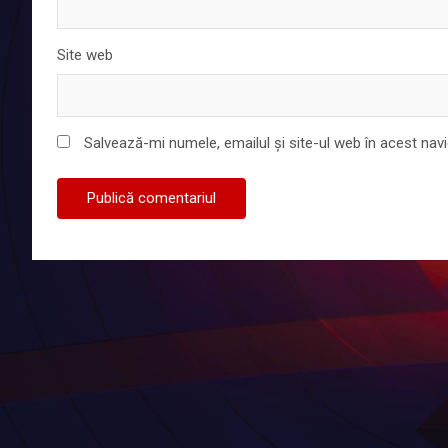
Site web
Salvează-mi numele, emailul și site-ul web în acest nav