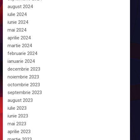
august 2024
iulie 2024
iunie 2024
mai 2024
aprilie 2024
martie 2024
februarie 2024
ianuarie 2024
decembrie 2023
noiembrie 2023
octombrie 2023
septembrie 2023
august 2023
iulie 2023
iunie 2023
mai 2023
aprilie 2023
martie 2023