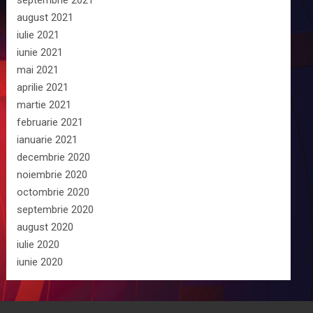
septembrie 2021
august 2021
iulie 2021
iunie 2021
mai 2021
aprilie 2021
martie 2021
februarie 2021
ianuarie 2021
decembrie 2020
noiembrie 2020
octombrie 2020
septembrie 2020
august 2020
iulie 2020
iunie 2020