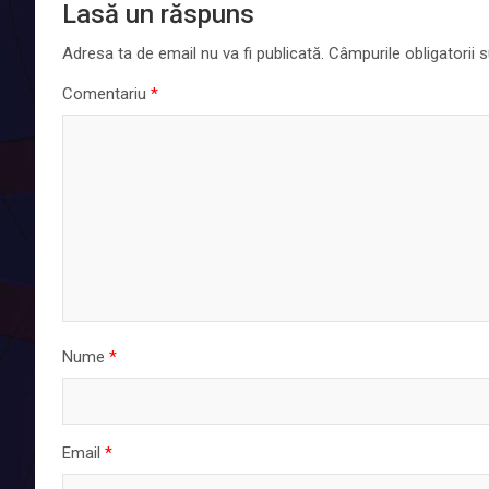
Lasă un răspuns
Adresa ta de email nu va fi publicată.
Câmpurile obligatorii
Comentariu
*
Nume
*
Email
*