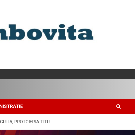
NISTRATIE
GULIA, PROTOIERIA TITU