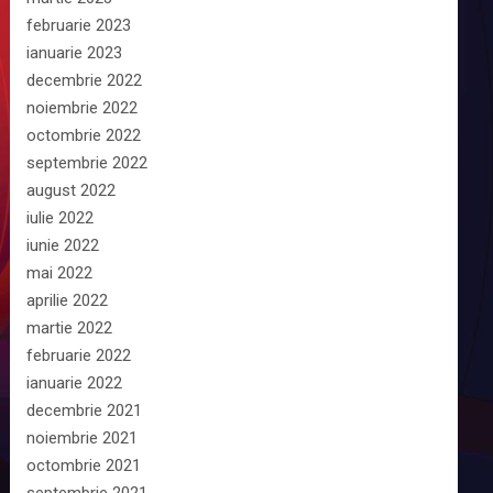
februarie 2023
ianuarie 2023
decembrie 2022
noiembrie 2022
octombrie 2022
septembrie 2022
august 2022
iulie 2022
iunie 2022
mai 2022
aprilie 2022
martie 2022
februarie 2022
ianuarie 2022
decembrie 2021
noiembrie 2021
octombrie 2021