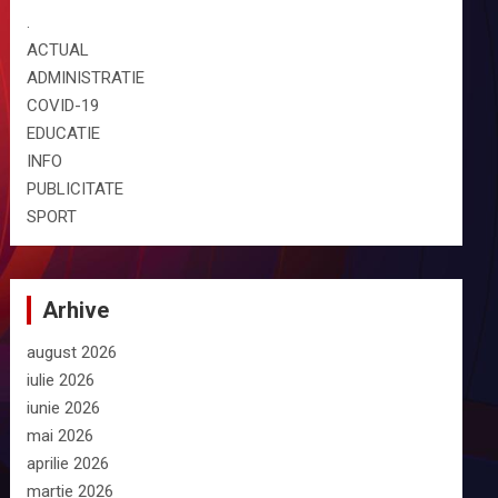
.
ACTUAL
ADMINISTRATIE
COVID-19
EDUCATIE
INFO
PUBLICITATE
SPORT
Arhive
august 2026
iulie 2026
iunie 2026
mai 2026
aprilie 2026
martie 2026