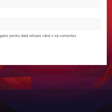
igator pentru data viitoare când o să comentez.