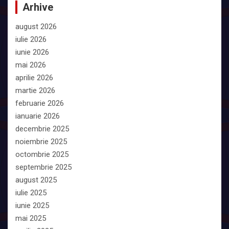
Arhive
august 2026
iulie 2026
iunie 2026
mai 2026
aprilie 2026
martie 2026
februarie 2026
ianuarie 2026
decembrie 2025
noiembrie 2025
octombrie 2025
septembrie 2025
august 2025
iulie 2025
iunie 2025
mai 2025