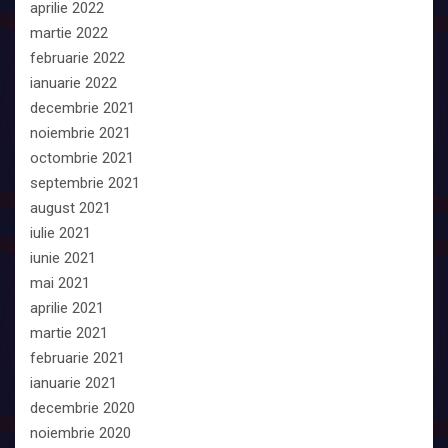
aprilie 2022
martie 2022
februarie 2022
ianuarie 2022
decembrie 2021
noiembrie 2021
octombrie 2021
septembrie 2021
august 2021
iulie 2021
iunie 2021
mai 2021
aprilie 2021
martie 2021
februarie 2021
ianuarie 2021
decembrie 2020
noiembrie 2020