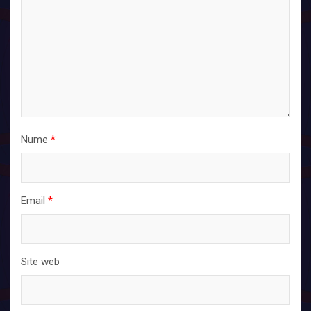
Nume
*
Email
*
Site web