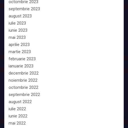
octombrie 2023
septembrie 2023
august 2023
iulie 2023
iunie 2023
mai 2023
aprilie 2023
martie 2023
februarie 2023
ianuarie 2023
decembrie 2022
noiembrie 2022
octombrie 2022
septembrie 2022
august 2022
iulie 2022
iunie 2022
mai 2022