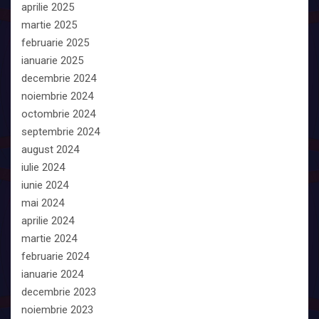
aprilie 2025
martie 2025
februarie 2025
ianuarie 2025
decembrie 2024
noiembrie 2024
octombrie 2024
septembrie 2024
august 2024
iulie 2024
iunie 2024
mai 2024
aprilie 2024
martie 2024
februarie 2024
ianuarie 2024
decembrie 2023
noiembrie 2023