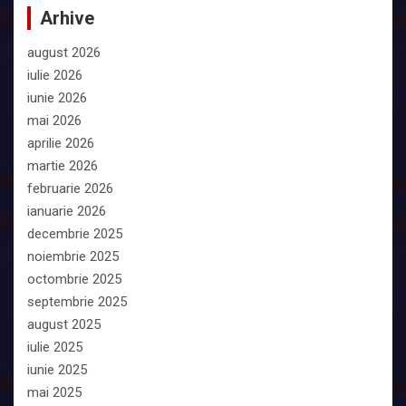
Arhive
august 2026
iulie 2026
iunie 2026
mai 2026
aprilie 2026
martie 2026
februarie 2026
ianuarie 2026
decembrie 2025
noiembrie 2025
octombrie 2025
septembrie 2025
august 2025
iulie 2025
iunie 2025
mai 2025