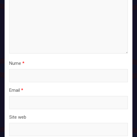
Nume
*
Email
*
Site web