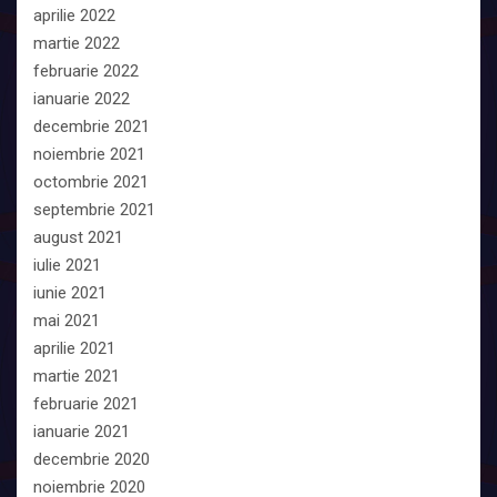
aprilie 2022
martie 2022
februarie 2022
ianuarie 2022
decembrie 2021
noiembrie 2021
octombrie 2021
septembrie 2021
august 2021
iulie 2021
iunie 2021
mai 2021
aprilie 2021
martie 2021
februarie 2021
ianuarie 2021
decembrie 2020
noiembrie 2020