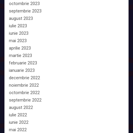
octombrie 2023
septembrie 2023
august 2023
iulie 2023
iunie 2023
mai 2023
aprilie 2023
martie 2023
februarie 2023
ianuarie 2023
decembrie 2022
noiembrie 2022
octombrie 2022
septembrie 2022
august 2022
iulie 2022
iunie 2022
mai 2022