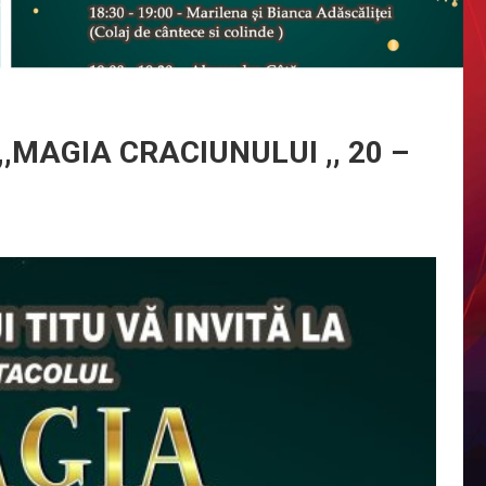
,MAGIA CRACIUNULUI ,, 20 –