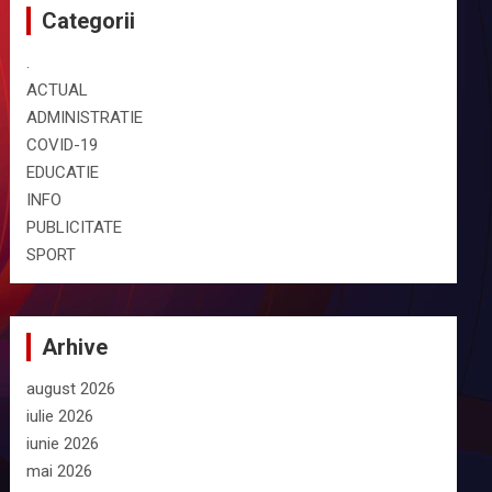
Categorii
.
ACTUAL
ADMINISTRATIE
COVID-19
EDUCATIE
INFO
PUBLICITATE
SPORT
Arhive
august 2026
iulie 2026
iunie 2026
mai 2026