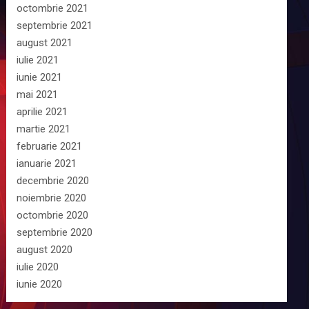
octombrie 2021
septembrie 2021
august 2021
iulie 2021
iunie 2021
mai 2021
aprilie 2021
martie 2021
februarie 2021
ianuarie 2021
decembrie 2020
noiembrie 2020
octombrie 2020
septembrie 2020
august 2020
iulie 2020
iunie 2020