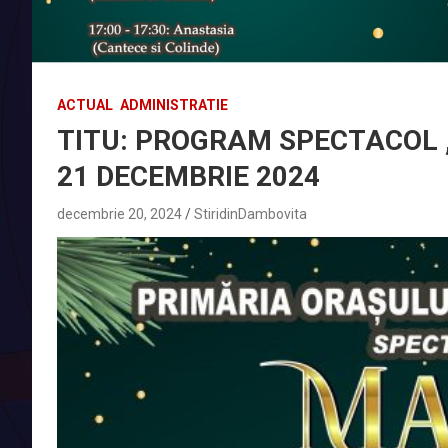
ACTUAL
ADMINISTRATIE
TITU: PROGRAM SPECTACOL ,
21 DECEMBRIE 2024
decembrie 20, 2024
StiridinDambovita