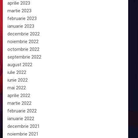
aprilie 2023
martie 2023
februarie 2023
ianuarie 2023
decembrie 2022
noiembrie 2022
octombrie 2022
septembrie 2022
august 2022
iulie 2022
iunie 2022
mai 2022
aprilie 2022
martie 2022
februarie 2022
ianuarie 2022
decembrie 2021
noiembrie 2021