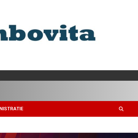
NISTRATIE