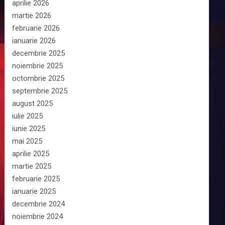
aprilie 2026
martie 2026
februarie 2026
ianuarie 2026
decembrie 2025
noiembrie 2025
octombrie 2025
septembrie 2025
august 2025
iulie 2025
iunie 2025
mai 2025
aprilie 2025
martie 2025
februarie 2025
ianuarie 2025
decembrie 2024
noiembrie 2024