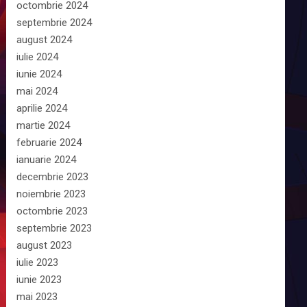
octombrie 2024
septembrie 2024
august 2024
iulie 2024
iunie 2024
mai 2024
aprilie 2024
martie 2024
februarie 2024
ianuarie 2024
decembrie 2023
noiembrie 2023
octombrie 2023
septembrie 2023
august 2023
iulie 2023
iunie 2023
mai 2023