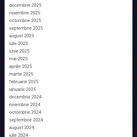
decembrie 2025
noiembrie 2025
octombrie 2025
septembrie 2025
august 2025
iulie 2025
iunie 2025
mai 2025
aprilie 2025
martie 2025
februarie 2025
ianuarie 2025
decembrie 2024
noiembrie 2024
octombrie 2024
septembrie 2024
august 2024
iulie 2024