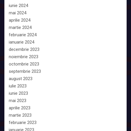
iunie 2024
mai 2024
aprilie 2024
martie 2024
februarie 2024
ianuarie 2024
decembrie 2023
noiembrie 2023
octombrie 2023
septembrie 2023
august 2023
iulie 2023
iunie 2023
mai 2023
aprilie 2023
martie 2023
februarie 2023
ianuarie 2023