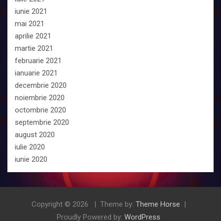
iunie 2021
mai 2021
aprilie 2021
martie 2021
februarie 2021
ianuarie 2021
decembrie 2020
noiembrie 2020
octombrie 2020
septembrie 2020
august 2020
iulie 2020
iunie 2020
Copyright © 2026
Theme by:
Theme Horse
Proudly Powered by:
WordPress