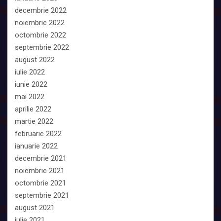
decembrie 2022
noiembrie 2022
octombrie 2022
septembrie 2022
august 2022
iulie 2022
iunie 2022
mai 2022
aprilie 2022
martie 2022
februarie 2022
ianuarie 2022
decembrie 2021
noiembrie 2021
octombrie 2021
septembrie 2021
august 2021
iulie 2021