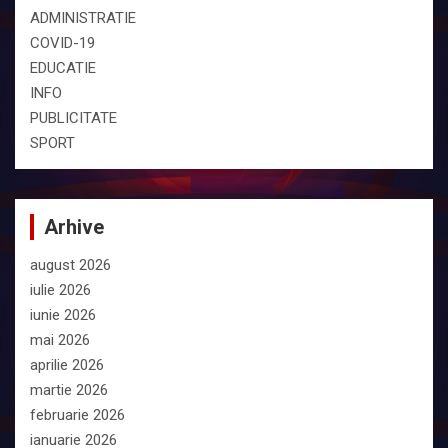
ADMINISTRATIE
COVID-19
EDUCATIE
INFO
PUBLICITATE
SPORT
Arhive
august 2026
iulie 2026
iunie 2026
mai 2026
aprilie 2026
martie 2026
februarie 2026
ianuarie 2026