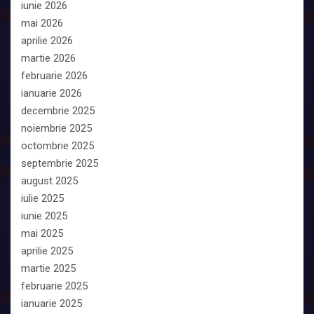
iunie 2026
mai 2026
aprilie 2026
martie 2026
februarie 2026
ianuarie 2026
decembrie 2025
noiembrie 2025
octombrie 2025
septembrie 2025
august 2025
iulie 2025
iunie 2025
mai 2025
aprilie 2025
martie 2025
februarie 2025
ianuarie 2025