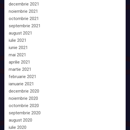
decembrie 2021
noiembrie 2021
octombrie 2021
septembrie 2021
august 2021
iulie 2021
iunie 2021
mai 2021
aprilie 2021
martie 2021
februarie 2021
ianuarie 2021
decembrie 2020
noiembrie 2020
octombrie 2020
septembrie 2020
august 2020
iulie 2020