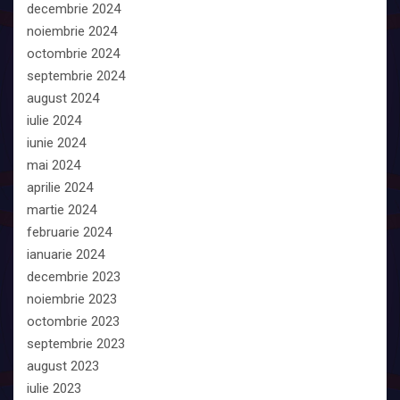
decembrie 2024
noiembrie 2024
octombrie 2024
septembrie 2024
august 2024
iulie 2024
iunie 2024
mai 2024
aprilie 2024
martie 2024
februarie 2024
ianuarie 2024
decembrie 2023
noiembrie 2023
octombrie 2023
septembrie 2023
august 2023
iulie 2023