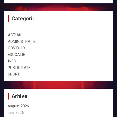
Categorii
.
ACTUAL
ADMINISTRATIE
COVID-19
EDUCATIE
INFO
PUBLICITATE
SPORT
Arhive
august 2026
iulie 2026