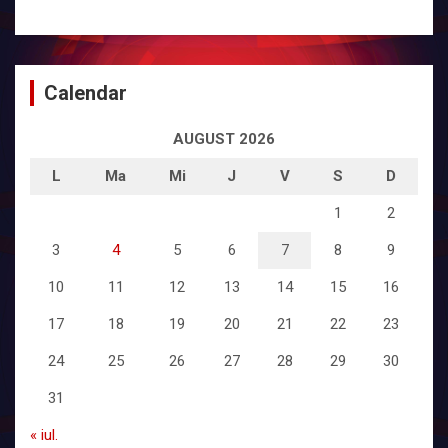
Calendar
AUGUST 2026
L
Ma
Mi
J
V
S
D
1
2
3
4
5
6
7
8
9
10
11
12
13
14
15
16
17
18
19
20
21
22
23
24
25
26
27
28
29
30
31
« iul.