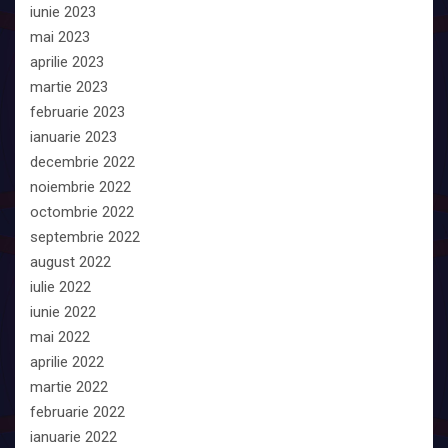
iunie 2023
mai 2023
aprilie 2023
martie 2023
februarie 2023
ianuarie 2023
decembrie 2022
noiembrie 2022
octombrie 2022
septembrie 2022
august 2022
iulie 2022
iunie 2022
mai 2022
aprilie 2022
martie 2022
februarie 2022
ianuarie 2022